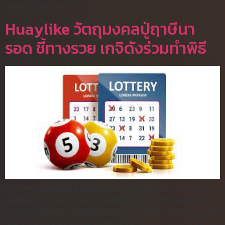
ลอตเตอรี่ออนไลน์ […]
Huaylike วัตถุมงคลปู่ฤาษีนา
รอด ชี้ทางรวย เกจิดังร่วมทำพิธี
Huaylike ศิษยานุศิษย์ ร่วมพิธีการพุทธา-เทวาภิเษก วัตถุบูชาปู่
ฤาษีท้องนารอด บอกทางมั่งคั่ง เกจิดังร่วมประกอบพิธีแน่นวัด จุด
ธูปมงคลได้เลขเด็ด ที่วัดลานค้าง ตำบลโคกคราม อำเภอบางปลาม้า
จังหวัดสุพรรณ ฉลากกินแบ่ง มีพิธีการพุทธา-เทวาภิเษก วัตถุบูชาปู่