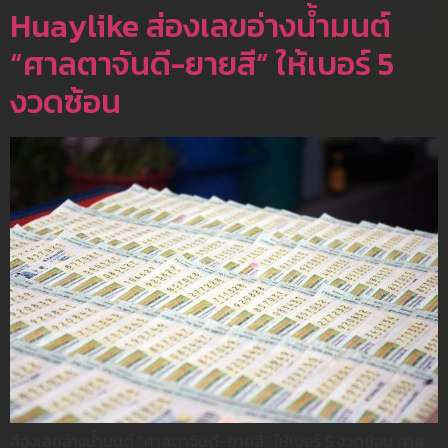
Huaylike ส่องเลขอ่างน้ำมนต์
“ศาลตาจันดี-ยายสี” ให้เบอร์ 5
งวดซ้อน
ส่องเลขอ่างน้ำมนต์ “ศาลตาจันดี-ยายสี” ให้เบอร์ 5 งวดซ้อน ศาล