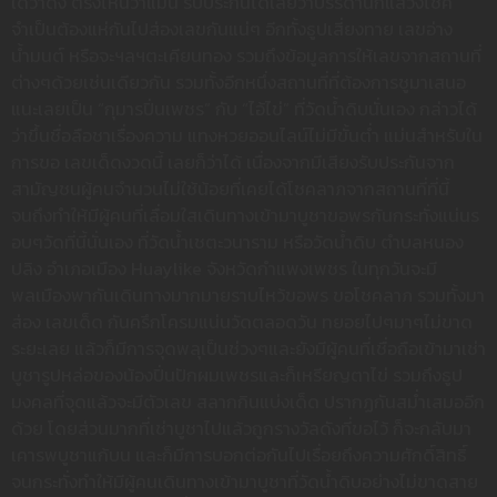
ใดว่าดัง ตรงไหนว่าแม่น รับประกันได้เลยว่าบรรดานักแสวงโชค
จำเป็นต้องแห่กันไปส่องเลขกันแน่ๆ อีกทั้งธูปเสี่ยงทาย เลขอ่าง
น้ำมนต์ หรือจะฯลฯตะเคียนทอง รวมถึงข้อมูลการให้เลขจากสถานที่
ต่างๆด้วยเช่นเดียวกัน รวมทั้งอีกหนึ่งสถานที่ที่ต้องการชูมาเสนอ
แนะเลยเป็น “กุมารปิ่นเพชร” กับ “ไอ้ไข่” ที่วัดน้ำดิบนั่นเอง กล่าวได้
ว่าขึ้นชื่อลือชาเรื่องความ แทงหวยออนไลน์ไม่มีขั้นต่ำ แม่นสำหรับใน
การขอ เลขเด็ดงวดนี้ เลยก็ว่าได้ เนื่องจากมีเสียงรับประกันจาก
สามัญชนผู้คนจำนวนไม่ใช้น้อยที่เคยได้โชคลาภจากสถานที่ที่นี้
จนถึงทำให้มีผู้คนที่เลื่อมใสเดินทางเข้ามาบูชาขอพรกันกระทั่งแน่นร
อบๆวัดที่นี้นั่นเอง ที่วัดน้ำเชตะวนาราม หรือวัดน้ำดิบ ตำบลหนอง
ปลิง อำเภอเมือง Huaylike จังหวัดกำแพงเพชร ในทุกวันจะมี
พลเมืองพากันเดินทางมากมายราบไหว้ขอพร ขอโชคลาภ รวมทั้งมา
ส่อง เลขเด็ด กันครึกโครมแน่นวัดตลอดวัน ทยอยไปๆมาๆไม่ขาด
ระยะเลย แล้วก็มีการจุดพลุเป็นช่วงๆและยังมีผู้คนที่เชื่อถือเข้ามาเช่า
บูชารูปหล่อของน้องปิ่นปักผมเพชรและก็เหรียญตาไข่ รวมถึงธูป
มงคลที่จุดแล้วจะมีตัวเลข สลากกินแบ่งเด็ด ปรากฏกันสม่ำเสมออีก
ด้วย โดยส่วนมากที่เช่าบูชาไปแล้วถูกรางวัลดังที่ขอไว้ ก็จะกลับมา
เคารพบูชาแก้บน และก็มีการบอกต่อกันไปเรื่อยถึงความศักดิ์สิทธิ์
จนกระทั่งทำให้มีผู้คนเดินทางเข้ามาบูชาที่วัดน้ำดิบอย่างไม่ขาดสาย