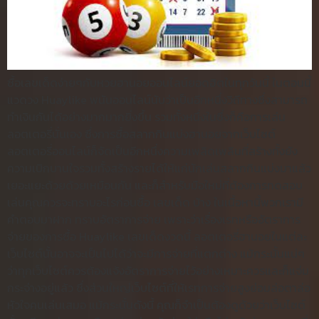
ซื้อเลขเด็ดง่ายๆกับหวยฮานอยออนไลน์ยอดฮิตในทุกวันนี้ ในตอนนี้
แวดวง Huaylike พนันออนไลน์นับว่าเป็นอีกหนึ่งวิถีทางซึ่งสามารถ
ทำเงินกันได้อย่างมากมากยิ่งขึ้น รวมทั้งหนึ่งในซึ่งก็คือการเล่น
ลอตเตอรี่นั่นเอง ซึ่งการซื้อสลากกินแบ่งฮานอยจากเว็บไซต์
ลอตเตอรี่ออนไลน์ก็จัดเป็นอีกหนึ่งความเพลิดเพลินที่สร้างทั้งยัง
ความเบิกบานใจรวมทั้งสร้างรายได้ให้แก่นักเล่นสลากกินแบ่งมาแล้ว
เยอะแยะด้วยด้วยเหมือนกัน และก็สำหรับมือใหม่ที่ต้องการทดสอบ
เล่นคุณควรจะทราบอะไรก่อนซื้อ เลขเด็ด บ้าง ในเนื้อหานี้พวกเรามี
คำตอบมาฝาก ทราบอัตราการจ่าย เพราะว่าเรื่องเรทหรืออัตราการ
จ่ายของการซื้อ Huaylike เลขเด็ดงวดนี้ ลอตเตอรี่ฮานอยในแต่ละ
เว็บไซต์นั้นอาจจะเป็นไปได้ว่าจะมีการจ่ายที่แตกต่าง แม้กระนั้นแน่ๆ
ว่าทุกเว็บไซต์ควรต้องแจ้งอัตราการจ่ายไว้อย่างเหมาะควรและก็แจ่ม
กระจ่างอยู่แล้ว ซึ่งส่วนใหญ่เว็บไซต์ที่ให้เรทการจ่ายสูงย่อมล่อตาล่อ
หัวใจคนเล่นเสมอ แม้กระนั้นดังนี้ คุณก็จำเป็นต้องดูด้วยว่าเว็บไซต์