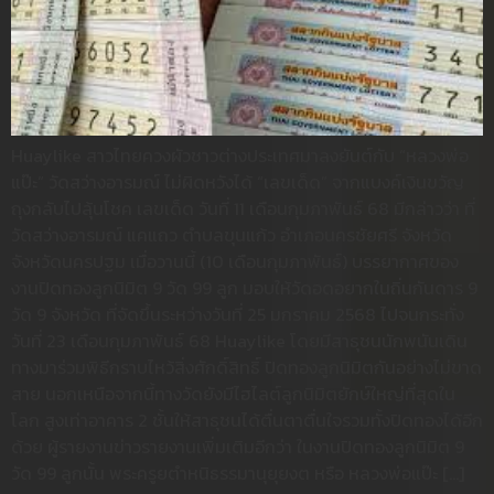
Huaylike สาวไทยควงผัวชาวต่างประเทศมาลงยันต์กับ “หลวงพ่อ
แป๊ะ” วัดสว่างอารมณ์ ไม่ผิดหวังได้ “เลขเด็ด” จากแบงค์เงินขวัญ
ถุงกลับไปลุ้นโชค เลขเด็ด วันที่ 11 เดือนกุมภาพันธ์ 68 มีกล่าวว่า ที่
วัดสว่างอารมณ์ แคแถว ตำบลขุนแก้ว อำเภอนครชัยศรี จังหวัด
จังหวัดนครปฐม เมื่อวานนี้ (10 เดือนกุมภาพันธ์) บรรยากาศของ
งานปิดทองลูกนิมิต 9 วัด 99 ลูก มอบให้วัดอดอยากในถิ่นกันดาร 9
วัด 9 จังหวัด ที่จัดขึ้นระหว่างวันที่ 25 มกราคม 2568 ไปจนกระทั่ง
วันที่ 23 เดือนกุมภาพันธ์ 68 Huaylike โดยมีสาธุชนนักพนันเดิน
ทางมาร่วมพิธีกราบไหว้สิ่งศักดิ์สิทธิ์ ปิดทองลูกนิมิตกันอย่างไม่ขาด
สาย นอกเหนือจากนี้ทางวัดยังมีไฮไลต์ลูกนิมิตยักษ์ใหญ่ที่สุดใน
โลก สูงเท่าอาคาร 2 ชั้นให้สาธุชนได้ตื่นตาตื่นใจรวมทั้งปิดทองได้อีก
ด้วย ผู้รายงานข่าวรายงานเพิ่มเติมอีกว่า ในงานปิดทองลูกนิมิต 9
วัด 99 ลูกนั้น พระครูยตำหนิธรรมานุยุยงต หรือ หลวงพ่อแป๊ะ […]