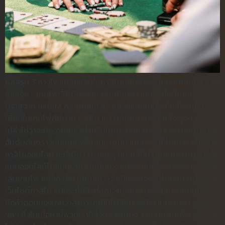
ผลสรุป 3 ทางไพ่แบล็คแจ็คในคาสิโนที่มิได้มีความสลับซับซ้อน “ แบ
ล็คแจ็ค ” เกมไพ่ที่มิได้มีความสลับซับซ้อน แม้กระนั้นก็ไม่ใช่ว่าจะ
ปราศจาก betufa ความบันเทิงใจ แล้วก็แม้เกมนี้จะขึ้นชื่อว่าเป็น
เยี่ยมในเกมไพ่ที่มีตาม คาสิโน แต่ว่าก็ไม่ใช่ว่าทุกคนที่จะรู้จัก หรือ
เปล่าใช่ว่าจะมีความสนใจสำหรับในการเล่นเสมอ กล่าวได้ว่ามิได้ติด
อันดับต้นๆราวกับเกมไพ่อื่นๆขนาดนั้น แม้กระนั้นก็ไม่ใช่ว่าจะไม่มีใน
คาสิโนออนไลน์ ซะทีเดียว ด้วยเหตุว่าเกมนี้ก็เป็นเกมซึ่งสามารถเล่น
แบบออนไลน์ได้แบบเดียวกันนั่นเอง แม้กระนั้นเรื่องสำคัญของผู้ที่จะ
เล่นเกมไพ่ แบล็คแจ็ค นั้นไม่ใช่ว่าจำเป็นจะต้องสนไหมสนว่ามีอยู่ใน
เว็บไซต์คาสิโน แม้กระนั้นสิ่งที่คุณจำเป็นที่จะต้องศึกษาให้เป็นซึ่งก็
คือคำตอบของเกมว่าสามารถเป็นได้กี่แบบอย่าง แล้วก็มีอะไรบ้าง
ฯลฯ ซึ่งในเนื้อหานี้พวกเราก็ส่งผลลัพท์ถึง 3 แบบมาให้เพื่อนพ้องๆ