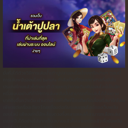
มั่งคั่งได้ด้วยวิธีการเล่นน้ำเต้าปูปลาออนไลน์จากทริคง่ายๆ ตอนนี้
การเล่นพนันออนไลน์ betufa กำลังเป็นที่นิยมมหาศาลทั้งยังใน
ประเทศไทยแล้วก็ต่างชาติ ด้วยเหตุว่าการเดิมพันออนไลน์เป็นอีก
หนึ่งแบบอย่างที่ทำให้การเล่นพนันนั้นสามารถที่จะเล่นได้ง่ายดาย
มากยิ่งขึ้นกว่าเดิม ผ่านทางโทรคำศัพท์โทรศัพท์เคลื่อนที่สมาร์ทโฟน
เพียงแต่เครื่องเดียว โดยเชื่อมต่อกับระบบออนไลน์ของเว็บพนัน
ออนไลน์ เพียงเท่านี้นักเสี่ยงดวงทั้งหลายแหล่ก็สามารถเลือกเล่น
เกมพนันได้อย่างไม่ยากเย็นสบายแล้วก็หลายชนิดแล้ว ทั้งยังพนัน
ออนไลน์ยังมีแบบการเดิมพันมากมายก่ายกองแบบครบวงจร