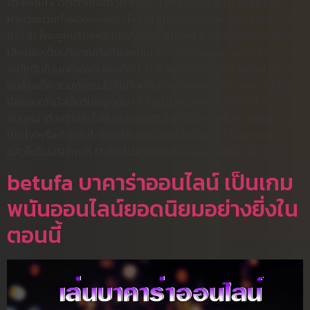
ได้ betufa ติดตามกันด้วย แบบที่ 1 ไพ่แบล็คแจ็คใน คาสิโน นั้น
หากว่าแต้มทั้งผองของเกมเป็น 21 แม้กระนั้นด้านในมือมีแต้มมากยิ่ง
กว่า 21 ก็จะถูกปรับแพ้ในทันทีทันใด ีีีufabet และก็ต้องมีการเสียเงิน
เสียทองเต็มปริมาณดังที่ลงพนันไว้ภายในตอนแรก ละเว้นแม้กระนั้น
จะมีแต้มในมุมที่พอดิบพอดีกับ 21 พวกเราถึงจะเรียกว่าเป็นไพ่แบบ
แบล็คแจ็ค รวมทั้งชนะได้ในทันทีทันใดนั่นเอง แบบที่ 2 หากว่าไพ่ใน
มือของเจ้ามือมีแต้มพอๆกับ 17 ก็จะไม่สามารถที่จะจั่วเพิ่มได้อีก เมื่อ
ก่อนหน้าที่จะทำเปิดไพ่ในมือของเจ้ามือก็นับว่าจะให้โอกาสให้ผู้เล่นนั้น
เปิดไพ่หรือตัวแต้มได้เท่าที่พึงพอใจ แต่ว่าเมื่อเปิดไพ่ออกมาแล้ว
แล้วก็เป็นปริมาณที่ 17 ก็จะไม่สามารถที่จะจั่วอะไรเพิ่มได้อีก […]
betufa บาคาร่าออนไลน์ เป็นเกม
พนันออนไลน์ยอดนิยมอย่างยิ่งใน
ตอนนี้