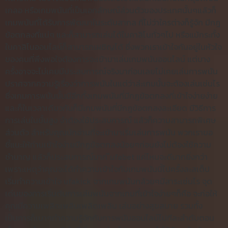
เกลอ หรือเกมพนันที่เป็นเอกลักษณ์ส่วนตัวของประเทศนั้นๆแล้วก็
เกมพนันที่ได้รับการพัฒนาในระดับสากล ที่ไม่ว่าใครต่างก็รู้จัก มีกฎ
ข้อตกลงที่แน่ๆ และก็สามารถเล่นได้ในคาสิโนทั่วๆไป หรือแม้กระทั้ง
ในคาสิโนออนไลน์ก็สามารถเผชิญได้ ซึ่งพวกเราเข้าใจกันอยู่ในหัวใจ
ของคนที่พึงพอใจต้องการจะเข้ามาเล่นเกมพนันออนไลน์ แต่บาง
ครั้งอาจจะไม่เคยมีประสบการณ์จริงมาก่อนเลยไม่เคยเล่นการพนัน
ปราศจากความรู้เรื่องว่าการพนันในแต่ว่าล่ะเกมนั้นจะต้องเล่นเช่นไร
ซึ่งเกมการพนันนั้นมีอีกทั้งเกมพนันที่มีกฎข้อตกลงที่เข้าใจง่ายง่าย
และก็ในเวลาเดียวกันก็มีเกมพนันที่มีกฎข้อตกลงละเอียด มีวิธีการ
การเล่นในขั้นสูง จำต้องใช้ประสบการณ์ แล้วก็ความสามารถพิเศษ
ส่วนตัว สำหรับคุณนักอ่านที่จะเข้ามาเริ่มเล่นการพนัน พวกเราขอ
ชี้แนะให้ท่านเข้าใจง่ายมีกฎข้อตกลงน้อยๆก่อนยังไม่ต้องใช้ความ
ชำนาญ แล้วก็ประสบการณ์มาก ีufabet แค่ไหนจะดีมากยิ่งกว่า
เพราะเหตุว่าคุณจะได้ทำความเข้าใจกับเกมพนันนี้ไปครั้งละสเต็ป
เริ่มทำความเข้าใจ ufakick จากเกมพนันกล้วยๆมีสาระเช่นไร จุด
เด่นของการเริ่มต้นการเล่นพนันจากเกมที่เข้าใจง่ายๆก็คือ จะก่อให้
คุณมีความเพลิดเพลินเพลิดเพลิน เล่นอย่างสุขสบาย รวมทั้ง
เป็นการก็เบาๆทำความรู้จักกับการพนันออนไลน์ไปทีละลำดับตอน