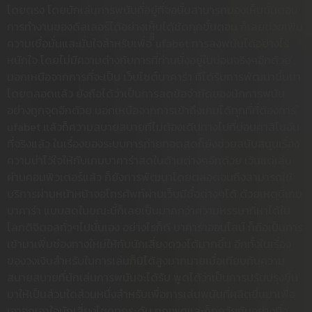
โดยตรง โดยนักเล่นการพนันที่อยู่ที่จอนั้นสามารถมองเห็นขั้นตอน
การทำงานของดีลเลอร์ได้อย่างเห็นได้ชัดทุกขั้นตอน ก็เลยช่วยเพิ่ม
ความเชื่อมั่นและมั่นใจสำหรับเพื่อ ีีีufabet การลงพนันได้อย่างไร้
หนักใจ โดยไม่มีความต่างกับการที่ท่านนั่งอยู่ในบ่อนจริงๆอีกด้วย
นอกเหนือจากการที่จะเป็น เว็บไซต์บาคาร่า ที่ได้รับการพัฒนาขึ้นมา
โดยตลอดแล้ว ยังถือได้ว่าเป็นการลดข้อจำกัดของนักการพนัน
อย่างถูกจุดอีกด้วย นอกเหนือจากการเข้าถึงเกมได้ทุกที่ที่ต้องการ ี
ufabet แล้วก็ความสบายสบายที่ไม่ต้องเดินทางไปที่บ่อนคาสิโนอัน
ที่จริงแล้ว ในเรื่องของระบบการถ่ายทอดสดก็ยังช่วยสนับสนุนเรื่อง
ความน่าไว้ใจให้กับเกมบาคาร่าสดในด้านต่างๆอีกด้วย เว้นแต่เล่น
ผ่านคอมพิวเตอร์แล้ว ก็ยังการพัฒนาโดยตลอดจนถึงสามารถใช้
บริการผ่านหน้าหน้าจอโทรศัพท์ผ่านเว็บมีชื่อต่างๆได้ ด้วยเหตุนี้เกม
บาคาร่า แบบสดในขณะนี้ก็เลยเป็นมากกว่าความหรรษาที่หาได้ใน
โลกดิจิตอลทั่วๆไปนั่นเอง อย่างไรก็ดี บาคาร่าออนไลน์ ก็ถือเป็นการ
เข้ามาเพิ่มช่องทางใหม่ให้กับนักเสี่ยงดวงได้มากขึ้น อีกทั้งในเรื่อง
ของวงเงินสำหรับในการเล่นก็มิได้สูงมากมายเมื่อเทียบกับความ
สบายสบายที่นักเล่นการพนันจะได้รับ พูดได้ว่าเป็นการปรับปรุงขึ้น
มาให้เป็นส่วนใดส่วนหนึ่งสำหรับเพื่อการเล่นพนันที่ผลิตขึ้นมาเพื่อ
เอาอกเอาใจนักเสี่ยงโชคทุกระดับ ทุกเพศและก็ทุกวัยกันอย่างยิ่ง