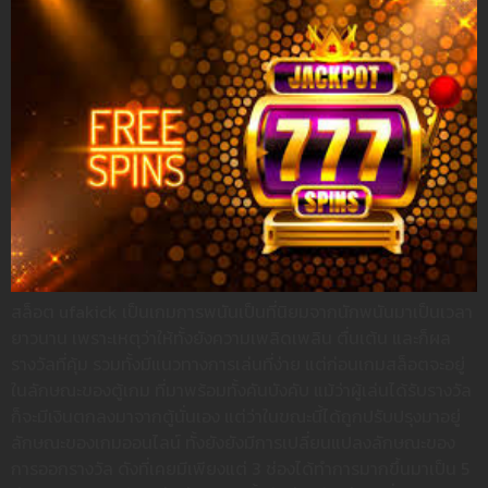
สล็อต ufakick เป็นเกมการพนันเป็นที่นิยมจากนักพนันมาเป็นเวลา
ยาวนาน เพราะเหตุว่าให้ทั้งยังความเพลิดเพลิน ตื่นเต้น และก็ผล
รางวัลที่คุ้ม รวมทั้งมีแนวทางการเล่นที่ง่าย แต่ก่อนเกมสล็อตจะอยู่
ในลักษณะของตู้เกม ที่มาพร้อมทั้งคันบังคับ แม้ว่าผู้เล่นได้รับรางวัล
ก็จะมีเงินตกลงมาจากตู้นั่นเอง แต่ว่าในขณะนี้ได้ถูกปรับปรุงมาอยู่
ลักษณะของเกมออนไลน์ ทั้งยังยังมีการเปลี่ยนแปลงลักษณะของ
การออกรางวัล ดังที่เคยมีเพียงแต่ 3 ช่องได้ทำการมากขึ้นมาเป็น 5