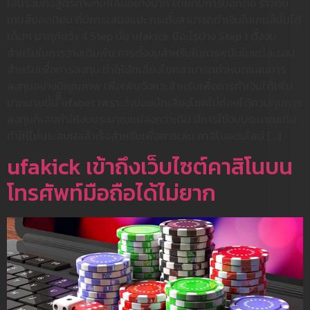
เล่นรวมทั้งสูตรต่างๆให้เล่นอย่างมาก โดยที่มีการบอกต่อ ราวกับ
เกมส์ยอดนิยม ที่มีการเสนอแนะ กระทั่งสามารถทำเงินในเกมส์นั้นได้
เต็มๆ มาดุกันว่า 4 Step นั้น ufakick มีอะไรบ้าง Step 1 ตั้งงบ
สำหรับในการวางเดิมพัน การตั้งงบสำหรับในการพนันในแต่ละรอบ
สำหรับเพื่อการลงทุน ทำให้นักเสี่ยงโชคสามารถกำหนดแผนการ
ลงทุนอย่างมีคุณภาพ เพื่อเพิ่มจังหวะสำหรับเพื่อการทำเงินได้เพิ่ม
มากมายขั้น ีีีufabet เพราะว่าบ่อยนักเสี่ยงโชคไม่ค่อยได้ควบคุมการ
ลงทุนก็เลยทำให้งบประมาณแย่ลงกว่าเดิม มีการใช้งบประมาณเกิน
ทำให้ไม่ประสบผลสำเร็จสำหรับเพื่อการเล่น คาสิโนออนไลน์ […]
ufakick เข้าถึงเว็บไซต์คาสิโนบน
โทรศัพท์มือถือได้ไม่ยาก