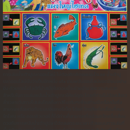
การเล่นน้ำเต้าปูปลาออนไลน์ ไม่ต้องคิดคิดแผนอะไรเลย น้ำเต้าปู
ปลาออนไลน์นับว่าเป็นอีกหนึ่ง ufa เกมพนันออนไลน์ยอดนิยมอย่าง
ยิ่ง ด้วยเทคโนโลยีที่นำสมัยในตอนนี้จะช่วยอำนวยความสะดวก
สำหรับในการเล่นพนันน้ำเต้าปูปลาให้แก่คุณ โดยที่ท่านไม่ต้องเสียเว
ล่ำเวลาเดินทางไปเล่นไกลถึงคาสิโนจริงๆเพียงท่านมีเครื่องมือซึ่ง
สามารถเชื่อมต่อกับระบบอินเทอร์เน็ต ได้แก่ โทรศัพท์เคลื่อนที่สมา
ร์ทโฟน หรือ คอมพิวเตอร์ ก็ได้ท่านก็สามารถที่จะร่วมครึกครื้นเสี่ยง
ดวงกับการพนันน้ำเต้าปูปลาได้ตลอดระยะเวลา ด้วยแบบการเล่นที่