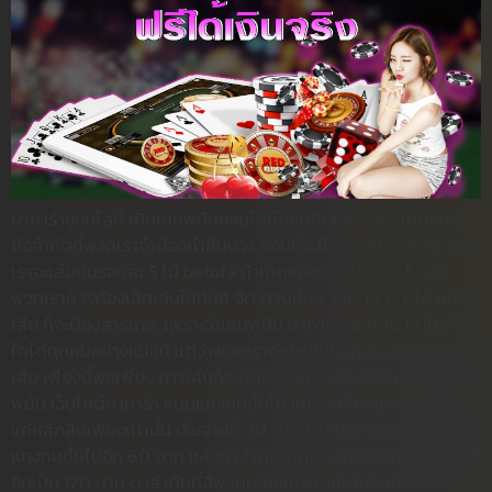
บาคาร่าออนไลน์ เป็นเกมพนันออนไลน์ยอดนิยมอย่างยิ่งในตอนนี้
ข้อจำกัดที่พวกเราจำต้องทำกันบ้าง ก่อนที่จะมีการเล่น บาคาร่า พวก
เราจะเล่นกันรอบละ 5 ไม้ betufa ถ้าเกิดแทงเสียชิดกันที่ 5 รอบ
พวกเราควรต้องเลิกเล่นในทันที จัดว่าวันนั้นพวกเราฟาว มิได้ แทง
เสีย ก็จะต้องสารภาพ เพราะว่าเกมพนัน บาคาร่าออนไลน์ มันไม่มีผู้
ใดได้ทุกหนอย่างแน่แท้ แต่ว่าพวกเราจะทำเช่นไรให้มันได้มากกว่า
เสีย เพียงนี้พอเพียง การเล่นก็จะใช้เรื่องที่เกี่ยวข้องกับการจ่ายเงิน
พนัน เว็บไซต์บาคาร่า แบบแทงทบขึ้นไป แม้กระนั้นจะแทงทบเพียง
แค่หลักสิบเพียงเท่านั้น เริ่มจากที่ 30 บา ในตาแรก ตาลำดับที่สองก็
แทงทบขึ้นไปอีก 60 บาท แล้วตาลำดับที่สามพวกเราก็แทงทบขึ้นไป
อีกเป็น 120 บาท ตาลำดับที่สี่พวกเราก็แทงทบขึ้นไปอีกเป็น 240