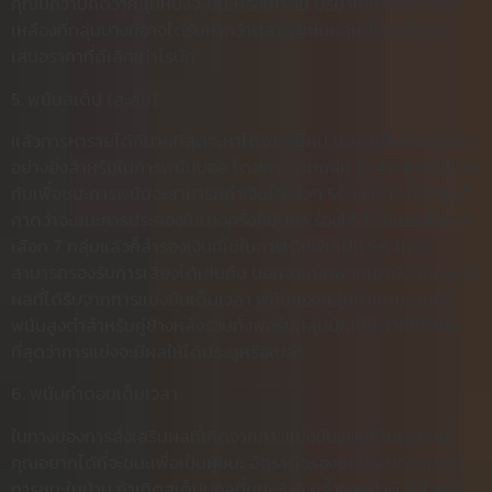
คุณมีความคิดว่ากลุ่มหนึ่งจะชนะหรือเท่ากัน ปริมาณใบแดงหรือใบ
เหลืองที่กลุ่มบางทีอาจได้รับหากว่าตลาดพนันกลุ่มนี้จะไม่มีการ
เสนอราคาที่ดีเลิศเท่าไรนัก
5. พนันสเต็ป (สะสม)
แล้วการหารายได้ที่มากที่สุดจะหาได้จากที่ไหน บอลสเต็ปเป็นที่นิยม
อย่างยิ่งสำหรับในการพนันบอล โดยการรวมกลุ่ม 3-4 กลุ่มเข้าด้วย
กันเพื่อชนะการพนันจะสามารถทำเงินได้ราวๆ 50:1 แม้กระทั้งกลุ่มที่
คาดว่าจะชนะการประลองในบางครั้งก็มีบกพร่องได้ โดยเหตุนั้นการ
เลือก 7 กลุ่มแล้วก็สำรองเงินที่ใช้ในการเดิมพันเป็น 5:6 เท่าก็
สามารถรองรับการเสี่ยงได้เช่นกัน นอกจากนั้นพวกเขายังนิยมพนัน
ผลที่ได้รับจากการแข่งขันเต็มเวลา พนันสองกลุ่มทำแต้มรวมทั้ง
พนันสูงต่ำสำหรับคู่ข้างหลังรวมทั้งฟอร์มกลุ่มมักเป็นตัวชี้ที่เยี่ยม
ที่สุดว่าการแข่งจะมีผลให้ได้ประตูหรือเปล่า
6. พนันคำตอบเต็มเวลา
ในทางของการส่งเสริมผลที่เกิดจากการแข่งขันแบบเต็มเวลา แม้
คุณอยากได้ที่จะชนะเพื่อเป็นผู้ชนะ อัตราต่อรองชนะชอบดีมากกว่า
การชนะในบ้าน ถ้าเกิดสเต็ปบอลที่ชนะ 3-5 ครั้งออกมาดี กำไรที่ดี