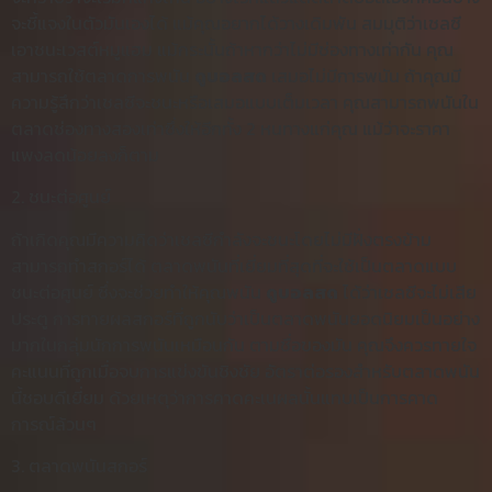
จะชี้แจงในตัวมันเองได้ แม้คุณอยากได้วางเดิมพัน สมมุติว่าเชลซี
เอาชนะเวสต์หมูแฮม แม้กระนั้นถ้าหากว่าไม่มีช่องทางเท่ากัน คุณ
สามารถใช้ตลาดการพนัน
ดูบอลสด
เสมอไม่มีการพนัน ถ้าคุณมี
ความรู้สึกว่าเชลซีจะชนะหรือเสมอแบบเต็มเวลา คุณสามารถพนันใน
ตลาดช่องทางสองเท่าซึ่งให้อีกทั้ง 2 หนทางแก่คุณ แม้ว่าจะราคา
แพงลดน้อยลงก็ตาม
2. ชนะต่อศูนย์
ถ้าเกิดคุณมีความคิดว่าเชลซีกำลังจะชนะโดยไม่มีฝั่งตรงข้าม
สามารถทำสกอร์ได้ ตลาดพนันที่เยี่ยมที่สุดที่จะใช้เป็นตลาดแบบ
ชนะต่อศูนย์ ซึ่งจะช่วยทำให้คุณพนัน
ดูบอลสด
ได้ว่าเชลซีจะไม่เสีย
ประตู การทายผลสกอร์ที่ถูกนับว่าเป็นตลาดพนันยอดนิยมเป็นอย่าง
มากในกลุ่มนักการพนันเหมือนกัน ตามชื่อของมัน คุณจึงควรทายใจ
คะแนนที่ถูกเมื่อจบการแข่งขันชิงชัย อัตราต่อรองสำหรับตลาดพนัน
นี้ชอบดีเยี่ยม ด้วยเหตุว่าการคาดคะเนผลนั้นแทบเป็นการคาด
การณ์ล้วนๆ
3. ตลาดพนันสกอร์