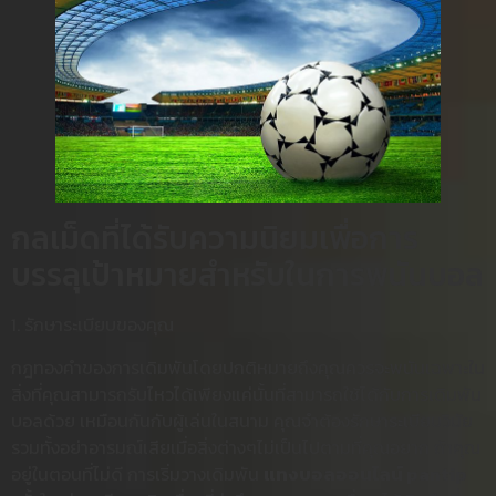
กลเม็ดที่ได้รับความนิยมเพื่อการ
บรรลุเป้าหมายสำหรับในการพนันบอล
1. รักษาระเบียบของคุณ
กฎทองคำของการเดิมพันโดยปกติหมายถึงคุณควรจะพนันเฉพาะใน
สิ่งที่คุณสามารถรับไหวได้เพียงแค่นั้นที่สามารถใช้ได้กับการเดิมพัน
บอลด้วย เหมือนกันกับผู้เล่นในสนาม คุณจำต้องรักษาระเบียบวินัย
รวมทั้งอย่าอารมณ์เสียเมื่อสิ่งต่างๆไม่เป็นไปตามที่คุณอยาก ถ้าคุณ
อยู่ในตอนที่ไม่ดี การเริ่มวางเดิมพัน
แทงบอลออนไลน์ pantip