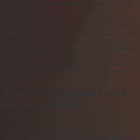
บอลเป็นกีฬาที่สำคัญสำหรับในการพนัน
ดูบอลสด
เพราะเป็นการ
พนันที่ไม่สามารถที่จะเดาได้ ครึกครื้นรวมทั้งได้ผลทดแทนที่สุด
ยอดจากการพนันด้วยเงินไม่น้อยเลยทีเดียว เว็บพนันสำหรับเพื่อ
การเล่นรวมทั้งเจ้ามือรับแทงแบบสตรีมไม่งแบบสดยังแสดงว่าการ
พนันบอลมิได้หยุดลง แต่ว่าเป็นเพียงการเริ่มต้นของอุตสาหกรรมนี้
ตั้งแต่แมื่อการพนันแบบผลที่ได้รับจากการแข่งขันเต็มเวลาไปจน
กระทั่งคะแนนท้ายที่สุดของเกม ผู้ที่ทำประตูแรกไปจนกระทั่งเอเชียน
แฮนดิแคป สองกลุ่มที่ทำแต้มและก็ปริมาณประตูรวม มีตลาดการ
แข่งขันชิงชัยที่นานาประการแล้วก็ตัวเลือกสำหรับเพื่อการพนัน เจ้า
มือรับแทงเน้นไปที่การเปิดโอกาสแก่นักพนันสำหรับเพื่อการพนันให้
สูงที่สุดเท่าที่จะเป็นได้
แบบการพนัน
ดูบอลสด
รวมทั้ง
ตลาดการเดิมพันบอล
1. ตลาดการพนันช่องทางสองเท่า
ถ้าเกิดคุณบากบั่นสำรวจตลาดของการเดิมพันบอล เกิดเรื่องยากที่
จะทราบว่าจะเริ่มที่แห่งไหน อย่างไรก็แล้วแต่ตลาดบอลเองก็ค่อนข้าง