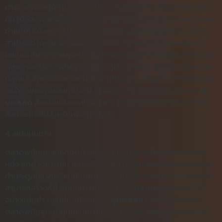
การคาดคะเนผู้ที่ทำประตูได้คนแรกบางทีอาจเกิดเรื่องยากเท่าเทียม
กัน เนื่องมาจากจะได้โอกาสที่ผู้เล่นผู้ใดผู้หนึ่งจาก 8-9 คนจะสามารถ
ทำแต้มได้ทั้งหมด แน่ๆว่าในทางแนวคิด ผู้เล่นผู้ใดผู้หนึ่งใน 22 คน
สามารถทำคะแนนได้ แม้กระนั้นได้โอกาสน้อยกว่าที่แผงหลังจะทำ
คะแนนได้มากกว่าแผงหน้า สิ่งนี้พร้อมกันไปกับพนันผู้กระทำประตูได้
ตลอดระยะเวลา พนันผู้กระทำประตูได้ก่อน พนันผู้ที่ทำประตูคนท้าย
ที่สุดแล้วก็พนันคนแรกที่ทำแต้มได้ตั้งแต่ 2 ประตูขึ้นไป ซึ่งแต่ละคน
จะทำตามอย่างแบบเดียวกัน เจ้ามือรับแทงจะเสนออัตราต่อรอง
ดู
บอลสด
สำหรับแต่ละผลเป็นลำดับ คุณเพียงพนันหรือคาดการณ์
สิ่งที่จะเกิดขึ้นสำหรับเพื่อการชิงชัย
4. พนันหนทาง
ตลาดพนันบอลยอดฮิตอื่นๆที่พรีเซ็นท์โดยเจ้ามือรับแทงบอลชั้น
หนึ่ง ยกตัวอย่างเช่น สกอร์ติดอยู่สต์ ซึ่งคุณควรต้องคาดการณ์ผู้ที่
ทำประตูคนแรกพร้อมกันไปกับคะแนนที่ถูกของเกม ซึ่งเป็นตลาดซึ่ง
สามารถสร้างกำไรเป็นอย่างมากถ้าเกิดคุณสามารถพยากรณ์ได้
อย่างแม่นยำ ตอนนี้เจ้ามือรับแทง
ดูบอลสด
ยังให้ตัวเลือกของ
ตลาดพนันลูกเตะมุมให้แก่ท่านโดยคาดการณ์ปริมาณลูกเตะมุมที่