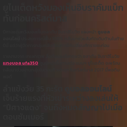
ยูไนเต็ดหวังมองเห็นอิบราคัมแบ็ก
ทันก่อนคริสต์มาส
ปีศาจแดงหวังมองเห็นซลาตัน อิบราฮิโมวิช แผงหน้า
ดูบอล
ออนไลน์
ประสบการณ์ฟื้น 100% กลับมาช่วยสังกัดเดิมด้านในท้าย
ปีนี้ แต่ว่าผู้จัดการกลุ่มกลับต้องการให้เปลี่ยนศักราชซะก่อน
รายงานจาก เทเลกราฟ สื่อดังของอังกฤษว่า ซลาตัน อิบราฮิโมวิช
แทงบอล ufa350
ศูนย์หน้าขึ้นตรงต่อ แมนฯ ยูไเนเต็ด จะพร้อม
กลับมาช่วยงานกลุ่มในตอนคิวเตะชุกวันคริสต์มาส 2017 นี้พอดิบ
พอดี
ลำแข้งวัย 35 กะรัต
ดูบอลออนไลน์
เจ็บร้ายแรงที่หัวเข่าระหว่างลงเล่นให้
“ปีศาจแดง” จนถึงหมดสัญญาไปเมื่อ
ตอนซัมเมอร์