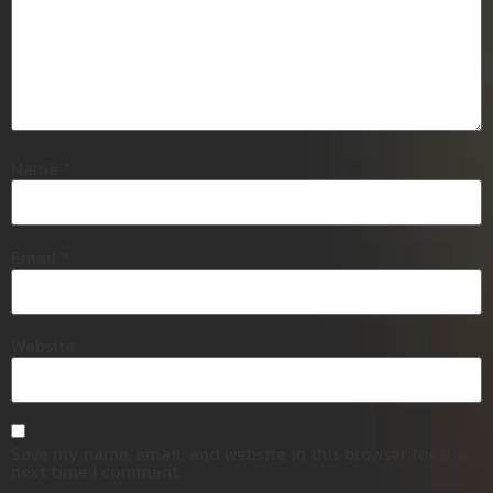
Name
*
Email
*
Website
Save my name, email, and website in this browser for the
next time I comment.