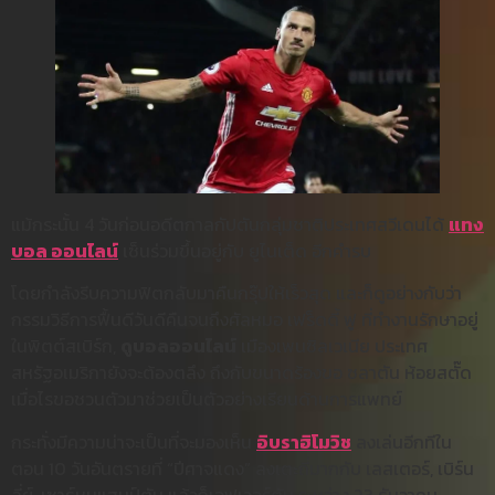
แม้กระนั้น 4 วันก่อนอดีตกาลกัปตันกลุ่มชาติประเทศสวีเดนได้
แทง
บอล ออนไลน์
เซ็นร่วมขึ้นอยู่กับ ยูไนเต็ด อีกคำรบ
โดยกำลังรีบความฟิตกลับมาคืนกรุ๊ปให้เร็วสุด และก็ดูอย่างกับว่า
กรรมวิธีการฟื้นดีวันดีคืนจนถึงศัลหมอ เฟร็ดดี้ ฟู ที่ทำงานรักษาอยู่
ในพิตต์สเบิร์ก,
ดูบอลออนไลน์
เมืองเพนซิลเวเนีย ประเทศ
สหรัฐอเมริกายังจะต้องตลึง ถึงกับขนาดร้องขอ ซลาตัน ห้อยสตั๊ด
เมื่อไรขอชวนตัวมาช่วยเป็นตัวอย่างเรียนด้านการแพทย์
กระทั่งมีความน่าจะเป็นที่จะมองเห็น
อิบราฮิโมวิช
ลงเล่นอีกทีใน
ตอน 10 วันอันตรายที่ “ปีศาจแดง” ลงเตะถี่มากกับ เลสเตอร์, เบิร์น
ลี่ย์, เซาธ์หมูแฮมป์ตัน แล้วก็เอฟเวอร์ตัน ระหว่าง 23 ธันวาคม