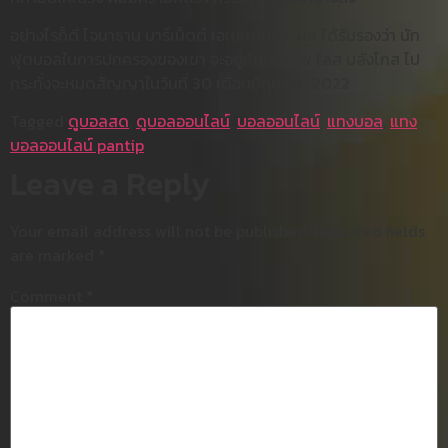
อย่างไรก็ดี โจนาธาน บาร์เน็ตต์ เอเยนต์ของ เบล ได้รับรองว่า นัก
ฟุตบอลในการปกครองของเขา จะอยู่กับกองทัพ โลส บลังโกส ไป
กระทั่งจะหมดสัญญาในวันที่ 30 เดือนมิถุนายน 2022
Tagged
ดูบอลสด
,
ดูบอลออนไลน์
,
บอลออนไลน์
,
แทงบอล
,
แทง
บอลออนไลน์ pantip
Leave a Reply
Your email address will not be published.
Required fields
are marked
*
Comment
*