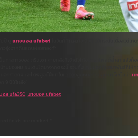
มป์ นู
แทงบอล ufabet
ในวันที่ 1 ก.ค.ที่จะถึงนี้ แม้กระนั้นเนื่องแต่
งดาวรุ่งจากดินแดนฝอยทองคำ
งเป็นทางการของ ตรินเซา ภายหลังที่เจ้าตัวได้ออกมาโพสต์ล่ำลา แล้วก็
วกับบ้านของผม ผมเติบโตมาจากตรงนี้ รวมทั้งแฟนบอลกับสมาพันธ์ก็ให้
อีกก้าวที่ผมจะได้พิสูจน์ฝีเท้าในแวดวงลูกหนังกับกลุ่ม บาร์เซโลน่า
แท
 9 ปีให้หลัง”
บอล ufa350
,
แทงบอล ufabet
red fields are marked
*