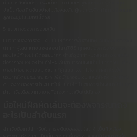
เป็นการชิงชัยที่รุนแรงอย่างมาก ด้วยเหตุผลดังกล่าวลูกเตะมุม
จำเป็นต้องเกิดขึ้นอย่างไม่ต้องสงสัย ผู้เล่นควรที่จะทำการเลือกแทง
ลูกเตะมุมในแมทซ์นี้ด้วย
5. แนวทางของการออมเงิน
แนวทางของการออมเงิน เป็นหลักการพื้นฐานที่ผู้เล่นทุกคนควรจะมี
ถ้าหากผู้เล่น
แทงบอลออนไลน์789
ทุกคนต้องการพนันบอล
ออนไลน์ทำเงินให้ได้เยอะมากๆ ต่างก็รู้จักกำหนดแผนการออมเงิน
ซึ่งการออมเงินจะช่วยทำให้ผู้เล่นสามารถมีเงินเก็บในทุกๆวัน แต่ละ
เดือนได้อย่างดีเยี่ยม ชี้แนะให้ผู้เล่นนำเงินที่ได้จากผลกำไรเป็น
ปริมาณโดยประมาณ 15% เพื่อนำมาออมเงิน และก็ให้ตั้งเวลาให้กับ
ตนเองว่าต้องการนำเงินมาใช้ในขณะใด ไม่สมควรนำเงินมาใช้ไม่ดูตา
ม้าตาเรือเนื่องจากว่าบางทีอาจจะหมดเงินได้นั่นเอง
มือใหม่ฝึกหัดเล่นจะต้องพิจารณาถึง
อะไรเป็นลำดับแรก
สำหรับมือใหม่สำหรับในการพนันบอลออนไลน์ จำเป็นที่จะต้อง
พิจารณาถึงเงินทุนเป็นขั้นแรก คนที่ขาดเงินลงทุนไม่สามารถที่จะ