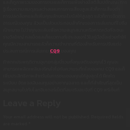
และก็ดูภาพรวมของการชนะและก็การแพ้อย่างมีสติสัมปชัญญะ การ
รู้เรื่องความสมดุลระหว่างแผนการการเสี่ยงสูงแล้วก็การเสี่ยงต่ำ
การปลดล็อกและก็เพิ่มคุณลักษณะโบนัสให้สูงสุด แล้วก็การจัดการ
อารมณ์ของคุณ ล้วนเป็นส่วนประกอบสำคัญของการเล่นเกมที่ไปถึง
เป้าหมาย ไม่ว่าคุณจะเล่นเพื่อความสนุกสนานหรือคาดหวังที่จะชนะ
รางวัลใหญ่ กลเม็ดและก็แนวทางที่เจาะจงเอาไว้ในคู่มือนี้จะช่วยทำให้
คุณมีความสามารถแล้วก็ความชำนาญที่ต้องสำหรับการปรับแต่ง
ประสบการณ์การเล่นเกม
CQ9
ของคุณ
ถ้าหากประพฤติตามอุบายกลุ่มนี้รวมทั้งคุมสติของคุณไว้ คุณจะ
สามารถเพลิดเพลินเจริญใจไปกับความระทึกใจของเกม CQ9 และก็
เพิ่มประสิทธิภาพสำหรับในการชนะของคุณให้สูงสุดได้ ฝึกหัด
ระเบียบ จัดแจงเงินลงทุนอย่างชาญฉลาด และก็ที่สำคัญที่สุดเป็น
สนุกสนานไปกับโลกอินเตอร์เน็ตที่สมจริงสมจังที่ CQ9 พรีเซ็นท์
Leave a Reply
Your email address will not be published.
Required fields
are marked
*