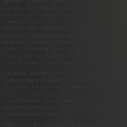
เกมสล็อต CQ9 ส่วนมากมีแบบอย่างที่คล้ายคลึงกันในทางของรีล
เพย์ไลน์ รวมทั้งฟีพบร์โบนัส โดยปกติ เกมกลุ่มนี้จะมี 5 รีลและก็
เพย์ไลน์หลายเส้น ทำให้ผู้เล่นสามารถวางเดิมพันในไลน์ต่างๆได้
พร้อม เพย์ไลน์จะกำหนดชุดค่าผสมที่จำเป็นต้องสำหรับในการเรียก
ใช้ความมีชัย ในระหว่างที่เครื่องหมายต่างๆเครื่องหมายไวลด์ รวมทั้ง
เครื่องหมายสแคทเตอร์ช่วยเพิ่มประสิทธิภาพสำหรับการชำระเงิน
รางวัลที่มากขึ้น เครื่องหมายไวลด์สามารถแทนที่เครื่องหมายอื่นได้
ตอนที่เครื่องหมายสแคทเตอร์ชอบปลดล็อครอบโบนัสหรือฟรีสปิน
คุณลักษณะพวกนี้อาจมีสิ่งที่จำเป็นสำหรับเพื่อการเพิ่มเงินรางวัล
ของคุณให้สูงสุดแล้วก็ขยายเวลาที่คุณใช้ไปกับเกม
เพื่อรู้เรื่องกลไกของเกม CQ9 ก้าวหน้าขึ้น สิ่งจำเป็นเป็นจำต้อง
ใคร่ครวญความผันแปรด้วย เกมที่มีความผันแปรสูงชอบให้การชำระ
เงินรางวัลที่มากขึ้นแต่ว่าไม่บ่อยนัก เวลาที่เกมที่มีความปั่นป่วนต่ำจะ
ให้รางวัลที่น้อยกว่าและก็บ่อยกว่า การกำหนดชนิดของเกมที่เหมาะ
สมกับสไตล์และก็ความชื่นชอบ
ีีufabet
ของคุณ จะช่วยทำให้คุณ
แก้ไขกรรมวิธีการเล่นเกม CQ9 ได้ ซึ่งจะช่วยเพิ่มช่องทางสำหรับ
เพื่อการครอบครองรางวัลกลับไปอยู่ที่บ้าน
วิถีทางทางด้านจิตวิทยาเพื่อปรับแก้การเล่น