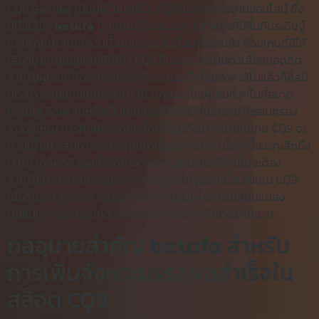
CQ9 Gaming เป็นผู้พัฒนาที่เป็นที่รู้จักในโลกของเกมออนไลน์ ซึ่ง
มีชื่อเสียง
betufa
จากเกมสล็อตประสิทธิภาพสูงที่มีธีมที่ประดิษฐ์
กราฟิกที่น่าสนใจ รวมทั้งแบบการเล่นที่สมจริงสมจัง ด้วยเกมที่มีให้
เลือกมากไม่น้อยเลยทีเดียว CQ9 ก็เลยแปลงเป็นตัวเลือกยอดฮิต
สำหรับผู้เล่นที่ติดอกติดใจอีกทั้งความระทึกใจของคาสิโนแล้วก็ศิลป์
ของการเล่นเกมแบบตอบโต้ ไม่ว่าคุณจะเป็นผู้เล่นทั่วๆไปที่อยาก
ความเพลิดเพลินหรือเป็นเกมเมอร์ที่แท้จังที่ปรารถนาครอบครอง
รางวัลใหญ่ การฝึกหัดความถนัดเพื่อไปถึงเป้าหมายในเกม CQ9 จะ
ช่วยเพิ่มประสบการณ์ของคุณได้เป็นอย่างมาก เนื้อหานี้จะเจาะลึกถึง
อุบาย เคล็ดวิธี รวมทั้งวิถีทางทางด้านจิตวิทยาที่จำเป็นจะต้อง
สำหรับในการเพิ่มประสิทธิภาพของคุณให้สูงสุดเมื่อเล่นเกม CQ9
เมื่ออ่านจบ คุณจะพร้อมอย่างมากสำหรับเพื่อการเปลี่ยนแปลง
ต้นแบบการเล่นรวมทั้งเพิ่มจังหวะสำหรับการไปถึงเป้าหมาย
กลอุบายสำคัญ
betufa
สำหรับ
การเพิ่มจังหวะบรรลุผลสำเร็จใน
สล็อต CQ9