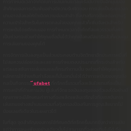
การกำหนดเวลาจำกัดในการเล่นเกมแต่ละครั้งนับว่าเป็นอีกมุมมอง
สำคัญของการเดิมพันอย่างมีความรับผิดชอบ การเล่นเป็นระยะเวลา
นานอาจส่งผลให้กำเนิดความอ่อนล้าล้า ซึ่งบางทีอาจมีผลต่อความรู้
ความเข้าใจสำหรับในการตกลงใจของคุณแล้วก็เพิ่มจังหวะสำหรับ
การพนันโดยคึกคะนอง การกำหนดเวลาจำกัดที่สมควรรวมทั้งพัก
เป็นช่วงๆจะช่วยทำให้คุณเชื่อมั่นได้ว่าคุณยังคงมีสมาธิแล้วก็ควบคุม
การเล่นเกมของคุณได้
การจัดการเงินลงทุนเป็นส่วนประกอบด้านจิตวิทยาอีกประการหนึ่งที่
ไม่สมควรปล่อยปละละเลย การกำหนดงบประมาณที่กระจ่างสำหรับ
แต่ละเซสชันการเล่นเกมและก็กระทำตามนั้น จะช่วยทำให้คุณหลบ
หลีกการใช้จ่ายเกินกำลังและก็มั่นอกมั่นใจได้ว่าการพนันของคุณยัง
คงเป็นกิจกรรม
ี ufabet
ที่ครึกครื้นรวมทั้งเพลินใจแทนที่จะเป็น
ภาระหน้าที่ด้านการเงิน ผู้เล่นที่จัดแจงเงินลงทุนของตัวเองได้อย่างมี
คุณภาพจะมีลักษณะท่าทางที่จะเพลิดเพลินเจริญใจกับเซสชันการ
เล่นเกมอย่างสม่ำเสมอรวมทั้งคุ้มครองป้องกันการสูญเสียมากไม่
น้อยเลยทีเดียวในระยะยาวได้
ในที่สุด จุดสำคัญของการใช้ทัศนคติที่ครึกครื้นมากยิ่งกว่าการเน้น
แต่ว่าการชนะเพียงอย่างเดียวนั้นไม่สามารถที่จะพูดเกินไปได้ ถึง