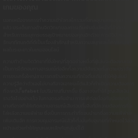
เกมของคุณ
นอกเหนือจากการทำความเข้าใจกลไกรวมทั้งกลอุบายของเกม CQ9
แล้ว ประเด็นทางด้านจิตวิทยาของการเดิมพันยังมีหน้าที่สำคัญ
สำหรับการระบุการบรรลุเป้าหมายของคุณอีกด้วย การมีวินัยและก็
รักษาทัศนคติที่ดีเป็นเรื่องสำคัญสำหรับความสนุกและก็การบรรลุ
ผลในระยะยาวในเกมออนไลน์
ความท้าด้านจิตวิทยาที่ยิ่งใหญ่ที่สุดอย่างหนึ่งที่ผู้เล่นจะต้องพบเจอ
เป็นการโต้ตอบทางอารมณ์ต่ออีกทั้งความมีชัยรวมทั้งความปราชัย
การชนะครั้งใหญ่สามารถสร้างความระทึกใจตื่นเต้น ทำให้ผู้เล่นมี
ความรู้สึกว่าตัวเองไม่บางทีอาจเอาชนะได้แล้วก็กำเนิดความต้องการ
ที่จะพนัน
ีีufabet
ในปริมาณที่มากขึ้น ซึ่งอาจจะทำให้สูญเสียเงิน
รางวัลไปอย่างเร็ว ในทางตรงกันข้าม การแพ้ต่อเนื่องกันบ่อยมาก
บางทีอาจทำให้เกิดความอารมณ์เสียรวมทั้งสิ่งที่มีความต้องการที่จะ
ไล่หลังความแพ้พ่าย ซึ่งเป็นการกระทำที่ชอบนำมาซึ่งความแพ้พ่าย
เพิ่มเติมอีก การควบคุมอารมณ์แล้วก็ตั้งมั่นกับอุบายที่กำหนดไว้ล่วง
หน้าจะช่วยทำให้คุณหลบหลีกกับกลุ่มนี้ได้