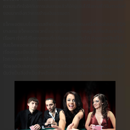
ความระทึกใจให้กับการเล่นเกมแล้วก็ให้ผู้เล่นได้โอกาสได้รับรางวัลที่
ชอบมากยิ่งกว่าการชำระเงินธรรมดา
แจ็คพอตแบบโปรเกรสซีฟเป็นอีกคุณลักษณะหนึ่งที่เจอในเกม CQ9
บางเกม แจ็คพอตพวกนี้จะมากขึ้นตามปริมาณผู้เล่นที่พนันมากขึ้น
เรื่อยๆ ทำให้ได้โอกาสชนะที่เปลี่ยนแปลงชีวิตได้ ถ้าอยากมีสิทธิ์ได้
รับแจ็คพอตพวกนี้ ผู้เล่นชอบจำต้องวางเดิมพันสูงสุด ซึ่งทำให้การรู้
เรื่องกฎระเบียบสำหรับการร่วมก็เลยเป็นเรื่องสำคัญ การรู้ดีว่าเมื่อ
ใดควรจะแปรไปเล่นเกมแจ็คพอตแบบโปรเกรสซีฟและก็แนวทาง
จัดแจงเงินลงทุนของคุณสำหรับเพื่อการพนันที่มีเงินพนันสูงกลุ่มนี้
นับว่าเป็นสิ่งจำเป็นสำหรับคนที่ปรารถนาคว้าแชมป์ครั้งใหญ่