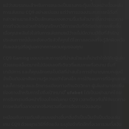
แม้ว่าสมรรถนะสำหรับการชนะจะเป็นแรงกระตุ้นเบื้องหน้าเบื้องหลัง
การเล่นเกม CQ9 อย่างแน่นอน แต่ว่าการมองประสบการณ์ดังที่
กล่าวผ่านมาแล้วเป็นลักษณะของความรื่นเริงใจมากยิ่งกว่าแนวทาง
การทำเงินจะช่วยทำให้คุณรักษาวิธีการพนันที่ดีต่อร่างกายเพิ่มขึ้น
เมื่อคุณเพลินใจไปกับการเล่นเกมแม้ว่าจะไม่มีความมีชัยที่สำคัญ
ประสบการณ์นั้นจะยังคงดีแล้วก็คุณได้โอกาสลดลงที่จะรู้สึกผิดหวัง
กับผลสรุปที่อยู่นอกจากการควบคุมของคุณ
CQ9 Gaming มอบประสบการณ์ที่น่าสนใจและก็น่าเร้าใจให้กับผู้เล่น
ด้วยเกมสล็อตมากไม่น้อยเลยทีเดียวที่ผสมภาพที่งดงาม ธีมที่
นานัปการ และก็คุณลักษณะโบนัสที่น่าสนใจ การชำนาญเกมกลุ่มนี้
จำเป็นต้องอาศัยความรู้ความเข้าใจกลไก การใช้แผนการที่มีคุณภาพ
และก็การดูแลและรักษาระเบียบทางด้านจิตวิทยา ผู้เล่นสามารถเพิ่ม
ช่องทางสำหรับการไปถึงเป้าหมาย
ี ufabet
ได้เป็นอย่างมากโดย
การรับทราบถึงหน้าที่ของโชคในเกม CQ9 เวลาเดียวกันก็ใช้แนวทาง
การพนันที่ฉลาดมากจริงๆรวมทั้งการจัดการเงินลงทุน
เหมือนกับการเดิมพันแบบอย่างอื่นๆสิ่งจำเป็นเป็นจำเป็นต้องเล่น
เกม CQ9 ด้วยยุทธวิธีที่ชัดแจ้ง ระบุข้อจำกัดอีกทั้งเวลารวมทั้งเงิน