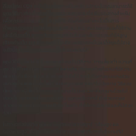
ถึงแม้เกม CQ9 จะขับโดยช่องทางเป็นหลัก แม้กระนั้นคุณสามารถใช้
ยุทธวิธีบางสิ่งเพื่อช่วยจัดแจงเงินลงทุนรวมทั้งเพิ่มช่องทางสำหรับ
เพื่อการชนะโดยรวมได้ อุบายที่สำคัญที่สุดอย่างหนึ่งเป็นการ
กำหนดตอนการพนันที่เหมาะสมกับงบประมาณของคุณและก็ให้ท่าน
เล่นได้นานขึ้น การพนันมากจนเกินไปในเวลาสั้นๆอาจจะทำให้สูญ
เสียอย่างเร็ว ตอนที่การพนันไม่เพียงพออาจจะเป็นผลให้คุณไม่อาจ
จะใช้ประโยชน์จากสมรรถนะทั้งสิ้นของเกมได้
ยุทธวิธีที่รู้จักกันดีในโลกของสล็อตเป็นวิถีทาง “การเสี่ยงต่ำ ความถี่
สูง” ในวิธีแบบนี้ ผู้เล่นจะพนัน
betufa
ปริมาณน้อยในเกมที่มีความ
ผันแปรต่ำ ซึ่งจะช่วยทำให้มั่นอกมั่นใจได้ว่าจะได้โอกาสชนะบางส่วน
อย่างสม่ำเสมอ ซึ่งจะก่อให้เงินลงทุนของพวกเขาไม่เสียหาย วิธีแบบ
นี้เหมาะกับผู้เล่นที่ปรารถนาเล่นเกมเป็นระยะเวลาที่ยาวนานโดยไม่
ต้องเสี่ยงมากจนเกินความจำเป็น นอกเหนือจากนี้ ยังช่วยลดผล
พวงทางอารมณ์จากการแพ้ต่อเนื่องกัน ทำให้ท่านมีสมาธิและก็มีส่วน
ร่วม
ในทางตรงกันข้าม ผู้เล่นบางบุคคลชอบกลยุทธ์ “เสี่ยงสูง ผล
ตอบแทนสูง” ซึ่งเกี่ยวโยงกับการวางเดิมพันที่มากขึ้นในเกมที่มี