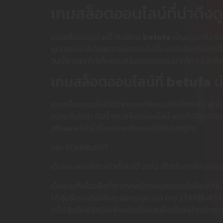
เกมสล็อตออนไลน์ที่น่าดึงด
เกมสล็อตออนไลน์ได้เปลี่ยน
betufa
เป็นความรื่นเร
ถูกใจแบบ มีแจ็คพอตแบบจ่ายไม่ยั้ง แต่ว่าสำหรับนักเส
วันนี้พวกเราได้เก็บเกมสล็อตยอดนิยมมาให้ท่านได้เล
เกมสล็อตออนไลน์ที่
betufa
น
เกมสล็อตออนไลน์มีมากมายก่ายกองให้เลือกเล่น ผู้เล
ความชื่นชอบ ดังนี้ เกมสล็อตออนไลน์ แบบไม่มีรางวัลแจ
สร้างผลกำไรได้โดยง่าย มีเกมอะไรบ้างมาดูกัน
เกม STARBURST
เป็นเกมเกมที่เปิดตัวตั้งแต่ปี 2012 ที่ได้รับการโหวดจาก
เป็นเกมที่เลื่องลือที่สุดจากสมัยก่อนจนกระทั่งปัจจุบันน
ได้ลุ้นรับรางวัลสปินตลอดระยะเวลา เกม STARBURST เป็น
จะได้ลุ้นรับฟรีสปินเพิ่มเติมเรื่อยจนถึงเต็มหน้าหน้าจอ เ