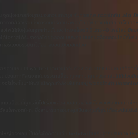
ดมุ่งหมายถึงบุตรของทวยเทพซุส กับทวยเทพเทวดาไททัน เลโต เป็นเยี
วดาที่สัจจะรวมทั้งการดนตรีด้วย อพอลโล มีพี่สาวแฝดชื่อ อาร์เมนิสหรื
ไฟให้กับผู้เล่นทุกๆท่านนั้นเอง โดยสล็อตมี 5 แถว 40 เพย์ไลน์ มีแบ
้เล่นจะได้โอกาสได้รับรางวัลโดยตลอดแบบฟรีๆเป็นเกมสล็อตออนไลน์ที่ปรับ
เตอร์แบบธรรมดาได้อย่างยอดเยี่ยมอีกด้วย
ค่ายเกม Play’n GO เปิดตัวเมื่อวันที 22 ส.ค. 2018 เป็นเกมสล็อตที่ม
มปั่นป่วนมากที่สุดจากในบรรดาสล็อตทุกๆเกม คุณควรจะเล่นให้ถี่ถ้วนม
ิวเจอร์นี้จะขึ้นมาให้ฟรี เมื่อคุณกำลังเล่นเกมอยู่ ฟิวเจอร์จะทำเปิดออก
เกมสล็อตที่คุณเล่นไปเรื่อยแล้วคอยลุ้นรางวัลแจ๊คพอเพียงตขนาดใหญ่
ัลแจ็คพอตใหญ่ ซึ่งสามารถครอบคลุมเงินลงทุนที่คุณได้ลงพนันไปได้ 
ตใหญ่ของเกมนี้ในครั้งใดก็ตามเล่น
betufa
เป็นเกมจากบริษัท NetEnt