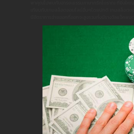
พาคุณไปพบกับอารยะธรรมภาษากรีกโบราณ ที่ยิ่งใหญ่เห
เทียบกับเกมสล็อตออนไลน์อื่นๆโดยปกติ เกมสล็อตชอบม
มีอัตราการจ่ายออกที่ออกจะสูงรวมทั้งมีรางวัลแจ็คพ