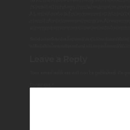
25 เพลย์ไลน์ ที่น่าดึงดูด มีรางวัลใหญ่มากด้วย จุด
ก็ 5 พร้อมได้เสร็จ รับไปเลยตัวหมุนฟรี 10 ครั้ง เกม
เตียนอะไรก็ตามมีเอฟเฟคที่มากมาย และก็มากมายด้วยเง
พลาด คุณสามารถทดสอบเล่นฟรีๆก่อนที่จะไปเล่นจริง
คืออะไรบ้างกับเกมสล็อตออนไลน์ที่เลือกเฟ้นมาให้มอง
เปลี่ยนกับแจ็กพอเพียงตใหญ่ แต่ละเกมเป็นเกมที่มีค
Leave a Reply
Your email address will not be published.
Requi
Comment
*