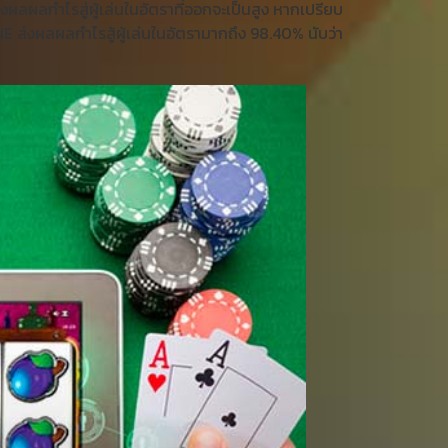
ลผลกำไรสู่ผู้เล่นในอัตราที่ออกจะเป็นสูง หากเปรียบ
 ส่งผลผลกำไรสู้ผู้เล่นในอัตรามากถึง 98.40% นับว่า