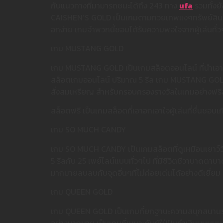
กับแนวทางที่มามารถชนะได้ถึง 243 ทาง
ufa
รวมทั้งย
CAISHEN’S GOLD เป็นเกมตามทวยเทพแงๆทรัพย์สินของจ
อกง่าย เกมจำพวกนี้ชอบได้รับความพอใจจากผู้เล่นทั่ว
เกม MUSTANG GOLD
เกม MUSTANG GOLD เป็นเกมสล็อตออนไลน์ ที่นำเอาปร
สล็อตเกมออนไลน์ ปริมาณ 5 รีล เกม MUSTANG GOLD เ
สั่งสมเหรียญ สำหรับครอบครองรางวัลในเกมอย่างฟรี
สล็อตฟรี เป็นเกมสล็อตที่เอาอกเอาใจผู้เล่นที่ชื่นชอบ
เกม SO MUCH CANDY
เกม SO MUCH CANDY เป็นเกมสล็อตที่ดูเหมือนเยาว์
5 รีลกับ 25 เพย์ไลน์แบบทั่วๆไป ที่มีชีวิตชีวาบาดตา
มากมายลบลบกับจุดอื่นๆที่ไม่ค่อยเด่นได้อย่างดีเยี่ยม
เกม QUEEN GOLD
เกม QUEEN GOLD เป็นเกมที่ยกฐานะความสนุกสนานร่าเ
อย่างมากมาย เป็นเกมที่เหมาะกับผู้ใฝ่ฝันทำเงินบนม