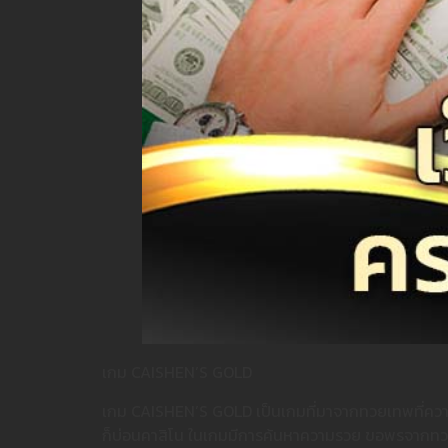
เกม CAISHEN’S GOLD
เกม CAISHEN’S GOLD เป็นเกมที่มาจากทวยเทพที่ความร
ก็บ่อนคาสิโน ในเกมมีการค้นหาความรวย ขอพรจากทวยเท