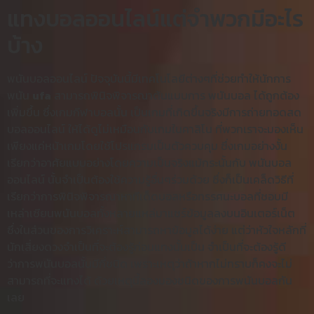
แทงบอลออนไลน์แต่จำพวกมีอะไร
บ้าง
พนันบอลออนไลน์ ปัจจุบันนี้มีเทคโนโลยีต่างๆที่ช่วยทำให้นักการ
พนัน
ufa
สามารถพินิจพิจารณาต้นแบบการ พนันบอล ได้ถูกต้อง
เพิ่มขึ้น ซึ่งเกมกีฬาบอลนั้น เป็นเกมที่เกิดขึ้นจริงมีการถ่ายทอดสด
บอลออนไลน์ ให้ได้ดูไม่เหมือนกับเกมในคาสิโน ที่พวกเราจะมองเห็น
เพียงแค่หน้าเกมโดยใช้โปรแกรมเป็นตัวควบคุม ซึ่งเกมอย่างงั้น
เรียกว่าอาศัยแบบอย่างโดยความเป็นจริงแม้กระนั้นกับ พนันบอล
ออนไลน์ นั้นจำเป็นต้องใช้ความรู้อื่นๆร่วมด้วย ซึ่งก็เป็นเคล็ดวิธีที่
เรียกว่าการพินิจพิจารณาหาทีเด็ดบอลหรือทรรศนะบอลที่ชอบมี
เหล่าเซียนพนันบอลทั้งหลายแหล่มาแชร์ข้อมูลลงบนอินเตอร์เน็ต
ซึ่งในส่วนของการวิเคราะห์สามารถหาข้อมูลได้ง่าย แต่ว่าหัวใจหลักที่
นักเสี่ยงดวงจำเป็นที่จะต้องรู้ก่อนแทงนั้นเป็น จำเป็นที่จะต้องรู้ดี
ว่าการพนันบอลนั้นมีกี่ชนิด เพราะเหตุว่าถ้าหากไม่ทราบก็คงจะไม่
สามารถที่จะแทงได้ ด้วยเหตุนี้ลองมองชนิดของการพนันบอลกัน
เลย