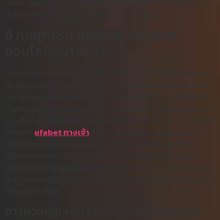
เป็นเหตุผลสำคัญๆที่ทำให้นักเล่นการพนันกำเนิดความหัวร้อนรวม
ทั้งข่มอารมณ์มิได้กระทั่งหมดกระเป๋าสุดท้ายนั่นเอง
6 กลยุทธ์รับ
ufakick
แทงบอล
ออนไลน์อย่างฉลาด
กลยุทธ์รับการแทงบอลออนไลน์อย่างฉลาด 6 กลเม็ดการแทงบอล
นั้นสื่อความหมายรวมทั้งกลเม็ดต่างๆสำหรับในการแทงบอล มาดู
กันว่าการแทงบอลแบบมีเทคนิคต่างๆนั้นมีอะไรบ้าง การเดิมพันนั้น
เป็นการลงทุน แทงบอลออนไลน์ ไม่ใช่การเดิมพันที่ดังการแทงบาคา
ร่า , เสือมังกร หรือชนิดที่วางเดิมพันแล้วได้เงินเลย มีหลายๆคนที่มี
ความคิด
ufabet ทางเข้า
ว่าการเดิมพันเป็นการเสี่ยงดวง แม้
กระนั้นการแทงบอลออนไลน์นั้น จำเป็นต้องอาศัยข้อมูลด้วย
เนื่องจากแทงบอลไม่ใช่การประมาณดวงมันมีสถิติเป็นตัวพูดว่า
แต่ละกลุ่มมีความรู้ความสามารถระดับไหน ควรจะเล่นพนันไหม และ
ก็ เมื่อพวกเรารู้สึกว่าการเดิมพันเป็นการลงทุนพวกเราก็ต้องหาผล
กำไรจากมันให้ได้
การควบคุมทุนการวางเดิมพัน เป็นแนวทาง