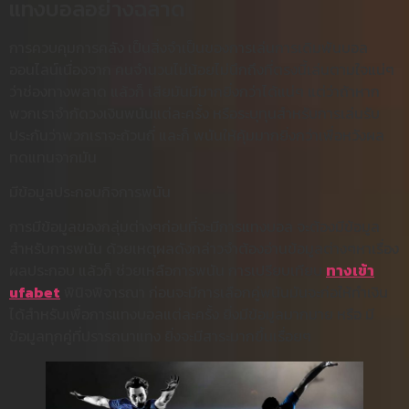
แทงบอลอย่างฉลาด
การควบคุมการคลัง เป็นสิ่งจำเป็นของการเล่นการเดิมพันบอล
ออนไลน์เนื่องจาก คนจำนวนไม่น้อยไม่นึกถึงที่ตรงนี้เล่นตามใจแน่ๆ
ว่าช่องทางพลาด แล้วก็ เสียมันมีมากยิ่งกว่าได้แน่ๆ แต่ว่าถ้าหาก
พวกเราจำกัดวงเงินพนันแต่ละครั้ง หรือระบุทุนสำหรับการเล่นรับ
ประกันว่าพวกเราจะถ้วนถี่ และก็ พนันให้คุ้มมากยิ่งกว่าเพื่อหวังผล
ทดแทนจากมัน
มีข้อมูลประกอบกิจการพนัน
การมีข้อมูลของกลุ่มต่างๆก่อนที่จะมีการแทงบอล จะต้องมีข้อมูล
สำหรับการพนัน ด้วยเหตุผลดังกล่าวจำต้องอ่านข้อมูลต่างๆหาเรื่อง
ผลประกอบ แล้วก็ ช่วยเหลือการพนัน การเปรียบเทียบ
ทางเข้า
ufabet
พินิจพิจารณา ก่อนจะมีการเลือกคู่พนันมันจะก่อให้ทำเงิน
ได้สำหรับเพื่อการแทงบอลแต่ละครั้ง ยิ่งมีข้อมูลมากมาย หรือ มี
ข้อมูลทุกคู่ที่ปรารถนาแทง ยิ่งจะมีสาระมากขึ้นเรื่อยๆ