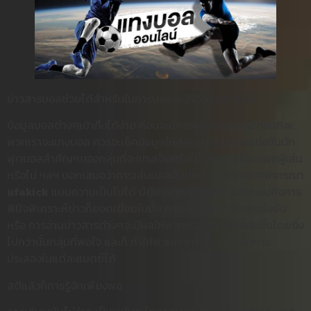
ข่าวสารบอลช่วยได้สำหรับในการประกอบกิจการตกลงใจ
ข้อมูลบอลต่างๆเข้าถึงได้ง่าย ก่อนจะมีการแข่งจะเริ่มหรือก่อนที่จะ
พวกเราจะแทงบอล ควรจะเช็คข้อมูลให้ดีๆอาทิเช่น ก่อนแข่งขันนัก
ฟุตบอลสำคัญๆของกลุ่มที่จะแทงเจ็บหรือไม่ มีการเปลี่ยนเพศผู้เล่น
หรือไม่ ฯลฯ บอกเสมอว่าการเล่นบอลมันมีแนวทางคิดพินิจพิจารณา
ufakick
แบบความเป็นไปได้ มีต้นเหตุหลายๆอย่างประกอบกิจการ
พินิจพิเคราะห์ข่าวก็ยอดเยี่ยมในนั้น การเช็คข่าวสารก่อนแข่งขัน
หรือ การอ่านข่าวสารต่างๆจะมีผลให้พวกเรารู้จักกลุ่มเยอะขึ้นโดยยิ่ง
ไปกว่านั้นกลุ่มที่พอใจ และก็ ทำให้พวกเราทายใจแนวโน้มการ
ประลองในแต่ละแมตซ์ได้
สติแล้วก็การรู้จักเพียงพอ