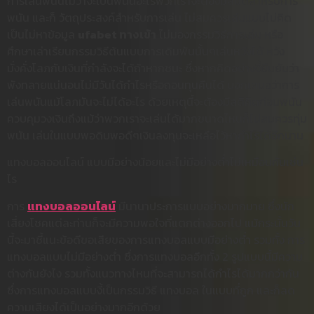
การเล่นพนันไม่ว่าจะเป็นพนันอะไรพวกเราจะต้องมีลิมิตสำหรับการ
พนัน และก็ วัตถุประสงค์สำหรับการเล่น ไม่สมควรเล่นแบบไม่คิด
เป็นไม่หาข้อมูล
ufabet ทางเข้า
ไม่มองกรรมวิธีการเล่น หรือ
ศึกษาเล่าเรียนกรรมวิธีต้นแบบการเดิมพันนั้นๆเล่นหวังได้ หวัง
มั่งคั่งโลภกับเงินที่กำลังจะได้ถ้าหากชนะ ซึ่งหากคิดอย่างงี้ยืนยันว่า
พังทลายแน่นอนไม่มีวันได้กำไรหรือถอนทุนคืนได้ บอกเสมอว่าการ
เล่นพนันแม้โลภมันจะไม่ได้อะไร ด้วยเหตุนี้จะต้องมีสติคิดก่อนพนัน
ควบคุมวงเงินถึงแม้ว่าพวกเราจะเล่นได้มากขนาดไหนก็ไม่สมควรทุ่ม
พนัน เล่นในแบบพอดิบพอดีๆเงินลงทุนจะเหลือไว้หากำไรได้อีกนาน
แทงบอลออนไลน์ แบบมีอย่างน้อยและไม่มีอย่างต่ำไม่เหมือนกันเช่น
ไร
การ
แทงบอลออนไลน์
มีนานาประการแบบอย่างมากมาย ซึ่งนัก
เสี่ยงโชคแต่ละท่านก็จะมีความพอใจที่แตกต่างออกไป แม้กระนั้นวัน
นี้จะมาชี้แนะข้อดีขอเสียของการแทงบอลแบบมีอย่างต่ำ รวมทั้ง การ
แทงบอลแบบไม่มีอย่างต่ำ ซึ่งการแทงบอลอีกทั้ง 2 รูปแบบนี้มีความ
ต่างกันยังไง รวมทั้งแนวทางไหนที่จะสามารถได้กำไรได้มากกว่ากัน
ซึ่งการแทงบอลแบบงี้เป็นกรรมวิธี แทงบอล ในแบบที่ถูก และก็ลด
ความเสียงได้เป็นอย่างมากอีกด้วย