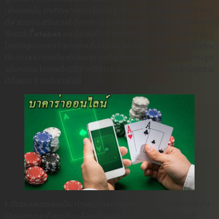
เพียงแค่นั้น ถ้าเกิดพวกเราเลือกใช้สูตรบาคาร่าได้อย่างแม่นยำ การ
ที่พวกเราจะสร้างรายได้จากการเล่นพนันออนไลน์ก็ไม่ใช่เรื่องที่ยาก
อีกต่อไป
ีีufabet
และก็ก่อนที่จะท่านจะรู้แนวทางสำหรับในการเล่น
โดยใช้สูตรบาคาร่าแบบตามไพ่สีซ้ายกึ่งกลางขวานั้น ท่านจำเป็นที่จะ
มีความสามารถเกี่ยวกับแนวทางหรือขั้นตอนการเล่นบาคาร่าตามสูต
รนั้นๆก่อน โดยเคล็ดวิธีสำหรับการเล่น บาคาร่าออนไลน์ ตามสูตรจะ
มีทั้งผอง 3 ข้อดังต่อไปนี้
1. ขั้นตอนแรกเลยเป็น ท่านควรจะเตรียมความพร้อมให้พร้อมอีกทั้ง
เงินลงทุนและก็สูตรที่จะเลือกนำออกมาใช้สำหรับการเล่น และก็