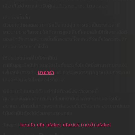
เลือกที่ไม่อำนวยสำหรับผู้เล่นที่ปรารถนาชนะโดยตลอด
เล่นเซสชั่นสั้น
ด้วยเหตุว่าผลของบาคาร่าเป็นแบบสุ่ม การเล่นเป็นระยะเวลาที่
ยาวนานบางทีอาจก่อให้เกิดการสูญเสียที่หลบหลีกมิได้เพราะข้อดี
ของเจ้ามือ การเล่นเซสชั่นสั้นลงรวมทั้งทราบดีว่าเมื่อใดควรจะเลิก
เล่นจะช่วยรักษากำไรได้
ใช้ประโยชน์จากโบนัสคาสิโน
คาสิโนออนไลน์มักเสนอโปรโมชั่นรวมทั้งโบนัสซึ่งสามารถมอบเงิน
เพิ่มอีกในการเล่น
บาคาร่า
แต่ ควรจะพิจารณากฎระเบียบการพนัน
เสมอ ก่อนจะรับโบนัสอะไรก็ตาม
พินิจแนวโน้มของโต๊ะ แต่ว่าไม่ต้องพึ่งพิงสิ่งพวกนี้
ผู้เล่นบางบุคคลติดตามผลก่อนหน้านี้เพื่อคาดหมายผลสรุปใน
อนาคต แม้กระนั้นเหตุเพราะแต่ละรอบนั้นมีอิสรภาพ อุบายตามแนว
โน้มจำเป็นต้องใช้ด้วยความรอบคอบ
Tagged
betufa
,
ufa
,
ufabet
,
ufakick
,
ทางเข้า ufabet