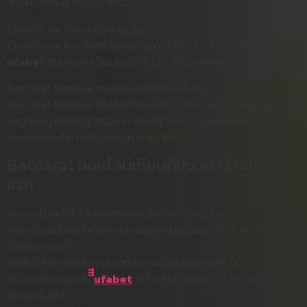
สามได้ ทำให้ผู้เล่นไม่มีสิทธิ์ตกลงใจ
Chemin de Fer: เกมของผู้เล่น
Chemin de Fer เป็นที่ชื่นชอบในคาสิโนในยุโรป แล้วก็ให้ผู้เล่น
ีufabet
รับบทบาทเป็นเจ้ามือ ทำให้ควบคุมผลของเกมได้มากขึ้น
Baccarat Banque: เกมโปรดของผู้เล่นขั้นสูง
Baccarat Banque เป็นอีกต้นแบบหนึ่งของยุโรป ตามหน้าที่เจ้ามือ
จะถูกประมูลให้กับผู้เสนอราคาแพงสุด เพิ่มส่วนประกอบของ
แผนการและก็การประลองระหว่างผู้เล่น
Baccarat ออนไลน์เทียบกับบาคาร่าแบบเริ่ม
แรก
คุณประโยชน์ที่ได้รับมาจากการเล่นบาคาร่าออนไลน์
บาคาร่าออนไลน์มีจุดเด่นหลายประการเหนือการเล่นในคาสิโนแบบ
เริ่มแรก รวมทั้ง:
เข้าถึงได้จากทุกหนทุกแห่งที่มีการเชื่อมต่ออินเทอร์เน็ต
มีข้อจำกัดการพนัน
ีีีufabet
ที่ต่ำกว่า ทำให้ผู้เล่นทั่วๆไปเข้าถึงได้
สบายเพิ่มขึ้น