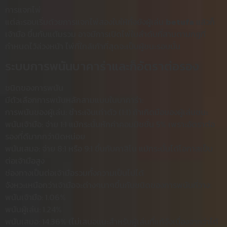
การแจกไพ่
แต่ละรอบเริ่มด้วยการแจกไพ่สองใบให้ทั้งยังผู้เล่น
betufa
แล้วก็
เจ้ามือ ขึ้นกับแต้มรวม อาจมีการเปิดไพ่ใบลำดับที่สามตามกฎที่
กำหนดไว้ล่วงหน้า ไพ่ที่ใกล้เก้าที่สุดจะเป็นผู้ชนะรอบนั้น
ระบบการพนันบาคาร่าและก็อัตราต่อรอง
ชนิดของการพนัน
มีตัวเลือกการพนันหลักสามแบบในบาคาร่า:
การพนันของผู้เล่น: ชำระเงินเท่าตัว (1:1) ถ้าเกิดมือของผู้เล่นชนะ
พนันเจ้ามือ: จ่าย 1:1 แม้กระนั้นหักค่าคอมมิชชั่น 5% เพราะอัตราต่อ
รองที่ดีมากกว่านิดหน่อย
พนันเสมอ: จ่าย 8:1 หรือ 9:1 ขึ้นกับคาสิโน แม้กระนั้นได้โอกาสเป็น
ต่อเจ้ามือสูง
ช่องทางเป็นต่อเจ้ามือรวมทั้งความเป็นไปได้
จังหวะเหนือกว่าเจ้ามือจะต่างๆนาๆขึ้นกับชนิดของการพนันที่วาง:
พนันเจ้ามือ: 1.06%
พนันผู้เล่น: 1.24%
พนันเสมอ: 14.36% (ไม่เสนอแนะสำหรับผู้เล่นที่แท้จังเนื่องจากว่าได้