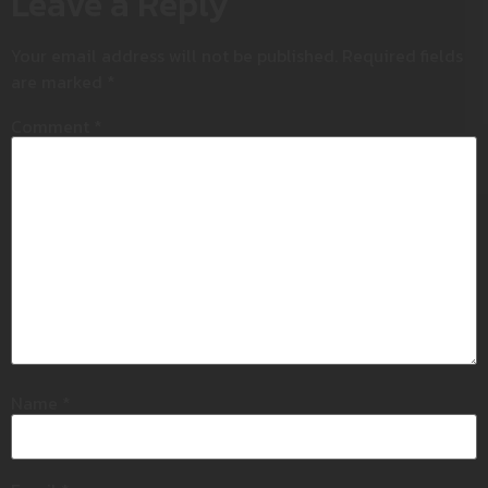
Leave a Reply
Your email address will not be published.
Required fields
are marked
*
Comment
*
Name
*