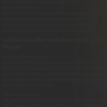
มีเกมเจ้ามือสดที่เลียนแบบประสบการณ์คาสิโนจริง
ประสบการณ์คาสิโนบนบก
ถึงแม้ว่าบาคาร่าออนไลน์จะสบาย แต่ว่าการเล่นในคาสิโนจริงนั้นให้
บรรยากาศที่เหมือนจริงกว่า ความสัมพันธ์ทางด้านสังคม รวมทั้ง
ความระทึกใจของการเล่นเกมสด ผู้เล่นที่พนันสูงบางทีอาจ
เพลิดเพลินเจริญใจไปกับโต๊ะ VIP พิเศษพร้อมบริการส่วนตัว
กลเม็ดสำหรับเพื่อการเพิ่มจังหวะชนะบาคาร่า
ให้สูงสุด
จัดแจงเงินลงทุนอย่างชาญฉลาด
หนึ่งในทางมุมที่สำคัญที่สุดสำหรับการเล่นบาคาร่าให้บรรลุความ
สำเร็จเป็นการจัดการเงินลงทุนอย่างเหมาะควร การกำหนดข้อจำกัด
จำนวนเงินที่คุณยินดีพนันและก็ตั้งมั่นกับข้อจำกัดดังที่กล่าวมาข้าง
ต้นจะช่วยคุ้มครองป้องกันการเดิมพันที่เสี่ยงและก็การสูญเสียทาง
ด้านการเงินที่บางทีอาจเกิดขึ้นได้
หลบหลีกการพนันเสมอ
แม้การพนันเสมอจะมีการชำระเงินรางวัลสูงที่น่าสนใจ แม้กระนั้นการ
พนัน
ีีีufabet
เสมอก็มีข้อเด่นของเจ้ามือเป็นอย่างมาก ทำให้เป็นตัว