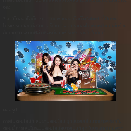
คาสิโนออนไลน์ ที่พวกเราเลือกเข้าไปเล่น รวมทั้งพนันเงินจริงได้เงิน
จริง
2.คาสิโนออนไลน์การเล่นเกมพนันออนไลน์
ีufabet
ที่เป็นระบบ
โปรแกรมเชื่อมต่ออินเตอร์เน็ต ที่พวกเรามองไม่เห็นหน้าคนเล่นร่วม
กันเลย การพนันฝั่งใดฝั่งหนึ่งชนะก็รับเงินรางวัลในทันที
ผลสรุป
คาสิโนออนไลน์ที่เล่นผ่านออนไลน์ ผู้คนนิยมเล่นมากมายจริงๆใน
ตอนนี้ การเล่นในระบบออนไลน์สบายเป็นที่สุด ในประเทศไทยพวก