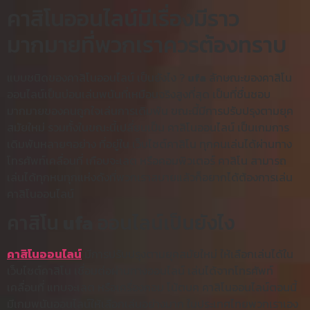
คาสิโนออนไลน์มีเรื่องมีราว
มากมายที่พวกเราควรต้องทราบ
แบบชนิดของคาสิโนออนไลน์ เป็นยังไง ?
ufa
ลักษณะของคาสิโน
ออนไลน์เป็นบ่อนเล่นพนันที่เหมือนจริงสูงที่สุด เป็นที่ชื่นชอบ
มากมายของคนถูกใจเล่นการเดิมพัน ขณะนี้มีการปรับปรุงตามยุค
สมัยใหม่ รวมทั้งในขณะนี้เปลี่ยนเป็น คาสิโนออนไลน์ เป็นเกมการ
เดิมพันหลายๆอย่าง ที่อยู่ใน เว็บไซต์คาสิโน ทุกคนเล่นได้ผ่านทาง
โทรศัพท์เคลื่อนที่ เกือบจะเลต หรือคอมพิวเตอร์ คาสิโน สามารถ
เล่นได้ทุกหนทุกแห่งดังที่พวกเราสบายแล้วก็อยากได้ต้องการเล่น
คาสิโนออนไลน์
คาสิโน
ufa
ออนไลน์เป็นยังไง
คาสิโนออนไลน์
มีการปรับปรุงตามยุคสมัยใหม่ ให้เลือกเล่นได้ใน
เว็บไซต์คาสิโน เชื่อมต่อผ่านทางออนไลน์ เล่นได้จากโทรศัพท์
เคลื่อนที่ แทบจะเลต หรือเครื่องคอม โน้ตบค คาสิโนออนไลน์ตอนนี้
มีเกมพนันออนไลน์ให้เลือกเล่นอย่างมาก ในประเทศไทยพวกเราเอง