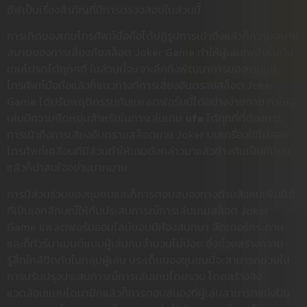
ซีฟเป็นเรื่องสำคัญที่มีการตรวจสอบในส่วนนี้
การเกิดของเกมโทรศัพท์มือถือได้ปฏิรูปการเข้าถึงแล้วก็ความสบาย
สบายของการเสี่ยงภัยสล็อต Joker Game ทำให้ผู้เล่นเพลินไปกับ
เกมโปรดได้ทุกๆที่ ในส่วนนี้จะเจาะลึกถึงพัฒนาการของเกมบน
โทรศัพท์มือถือแล้วก็แนวทางที่การเสี่ยงอันตรายสล็อต Joker
Game ได้ปรับพฤติกรรมกับแพลตฟอร์มนี้ได้อย่างง่ายดาย ทำให้ผู้
เล่นมีความยืดหยุ่นสำหรับในการเล่นเกม
ufa
ได้ทุกที่ที่ต้องการ
การเข้าถึงการเสี่ยงอันตรายสล็อตเกม Joker บนเครื่องใช้ไม้สอย
โทรศัพท์เคลื่อนที่มีส่วนทำให้เกมดังกล่าวมาแล้วข้างต้นเป็นที่นิยม
แล้วก็น่าสนใจอย่างมากมาย
การมีส่วนร่วมของชุมชนและก็การตอบสนองทางด้านสังคมเพิ่มมิติ
ที่เป็นเอกลักษณ์ให้กับประสบการณ์การเล่นเกมสล็อต Joker
Game แพลตฟอร์มออนไลน์ชอบมีห้องสนทนา ลีดเดอร์กระดาน
และก็ทัวร์นาเมนต์แบบผู้เล่นคนจำนวนไม่น้อย ซึ่งช่วยสร้างความ
รู้สึกใกล้ชิดกันในกลุ่มผู้เล่น ประเด็นของชุมชนนี้จะสามารถช่วยใน
การปรับปรุงประสบการณ์การเล่นเกมโดยรวม โดยสร้างสิ่ง
แวดล้อมแบบไดนามิกแล้วก็การตอบสนองที่ผู้เล่นสามารถแบ่งปัน