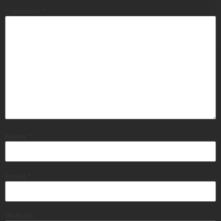
Comment
*
Name
*
Email
*
Website