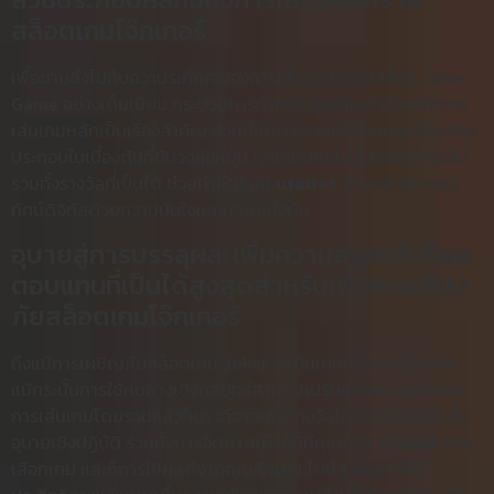
สล็อตเกมโจ๊กเกอร์
เพื่อซาบซึ้งไปกับความระทึกใจของการเสี่ยงอันตรายสล็อต Joker
Game อย่างเต็มเปี่ยม กระบวนการทำความรู้ความเข้าใจกลไกการ
เล่นเกมหลักเป็นเรื่องสำคัญ ส่วนนี้ให้ภาพรวมที่ครอบคลุมของส่วน
ประกอบในเบื้องต้นที่ขับวงล้อหมุน คุณลักษณะโบนัส ช่องชำระเงิน
รวมทั้งรางวัลที่เป็นได้ ช่วยทำให้ผู้เล่น
ufabet
สามารถตรวจภูมิ
ทัศน์ดิจิทัลด้วยความมั่นใจและความเชื่อมั่น
อุบายสู่การบรรลุผล: เพิ่มความสนุกแล้วก็ผล
ตอบแทนที่เป็นได้สูงสุดสำหรับเพื่อการเสี่ยง
ภัยสล็อตเกมโจ๊กเกอร์
ถึงแม้การเผชิญภัยสล็อตเกม Joker จะเป็นเกมที่จังหวะเป็นหลัก
แม้กระนั้นการใช้หนทางเชิงกลยุทธ์สามารถปรับแต่งประสบการณ์
การเล่นเกมโดยรวมแล้วก็บางทีอาจเพิ่มรางวัลได้ ส่วนนี้เจาะลึกถึง
อุบายเชิงปฏิบัติ รวมทั้งการจัดการแบ๊งค์ที่มีคุณภาพ
ufabet
การ
เลือกเกม และก็การใช้ผลดีจากคุณลักษณะโบนัส เพื่อทำให้มี