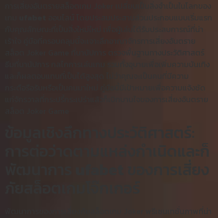
การเสี่ยงอันตรายสล็อตเกม Joker เปลี่ยนเป็นสิ่งจำเป็นในโลกของ
เกม
ufabet
ออนไลน์ โดยประสมประสานส่วนประกอบแบบเริ่มแรก
กับคุณลักษณะที่เป็นสิ่งใหม่ใหม่ เพื่อผู้เล่นได้รับประสบการณ์ที่น่า
เร้าใจ คู่มือที่ครอบคลุมนี้จะเจาะลึกอาณาจักรการเสี่ยงอันตราย
สล็อต Joker Game ที่นานัปการ ตรวจพื้นฐานทางประวัติศาสตร์
ธีมที่นานัปการ กลไกการเล่นเกม รวมทั้งอุบายเพื่อเพิ่มความบันเทิง
และก็ผลตอบแทนที่เป็นได้สูงสุด ไม่ว่าคุณจะเป็นคนที่มีความ
กระตือรือร้นหรือเป็นคนมาใหม่ คู่มือนี้มีเป้าหมายเพื่อความแจ้งชัด
แก่จักรวาลที่กระปรี้กระเปร่าแล้วก็เบิกบานใจของการเสี่ยงอันตราย
สล็อต Joker Game
ข้อมูลเชิงลึกทางประวัติศาสตร์:
การต่อว่าดตามแหล่งกำเนิดและก็
พัฒนาการ
ufabet
ของการเสี่ยง
ภัยสล็อตเกมโจ๊กเกอร์
พัฒนาการของการเสี่ยงภัยสล็อตเกม Joker พรีเซนเทชั่นภาพที่น่า