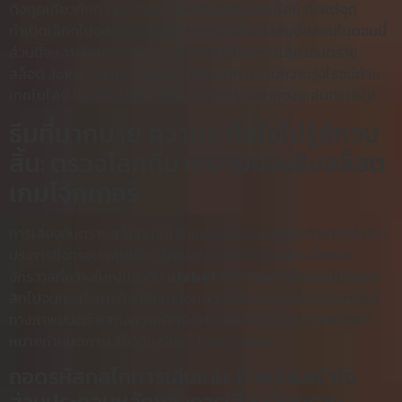
ดึงดูดเกี่ยวกับความเจริญก้าวหน้าของเกมออนไลน์ ตั้งแต่จุด
กำเนิดเล็กๆไปจนกระทั่งประสบการณ์ดิจิทัลที่สลับซับซ้อนในตอนนี้
ส่วนนี้จะเจาะลึกบริบททางประวัติศาสตร์ของการเสี่ยงอันตราย
สล็อต Joker Game โดยเน้นย้ำพัฒนาการผ่านความรุ่งโรจน์ด้าน
เทคโนโลยี ของใหม่เฉพาะเรื่อง แล้วก็การตั้งค่าของผู้เล่นที่แปรไป
ธีมที่มากมาย ความระทึกใจไม่รู้จักจบ
สิ้น: ตรวจโลกที่มากมายของธีมสล็อต
เกมโจ๊กเกอร์
การเสี่ยงอันตรายสล็อตเกมโจ๊กเกอร์ยั่วยวนใจผู้เล่นด้วยธีมที่นานา
ประการซึ่งครอบคลุมชนิด วัฒนธรรม แล้วก็ช่วง ส่วนนี้ตรวจ
จักรวาลที่กว้างใหญ่ของธีม
ufabet
ที่มี ตั้งแต่เครื่องผลไม้คลาส
สิกไปจนกระทั่งภารกิจที่ขับเคลื่อนด้วยเรื่องราวและก็ประสบการณ์
ทางภาพยนตร์ แสดงความคิดริเริ่มรวมทั้งความมากมายหลายที่
หมายกำหนดการเสี่ยงภัยสล็อต Joker Game
ถอดรหัสกลไกการเล่นเกม: ทำความเข้าใจ
ส่วนประกอบหลักของการเสี่ยงอันตราย