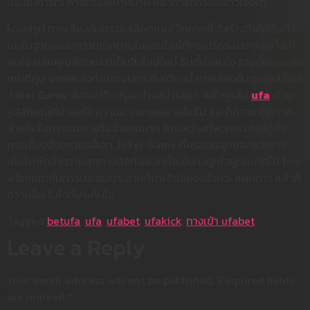
ประสบการณ์ การบรรลุเป้าหมาย แล้วก็วิธีการของตัวเองได้
โดยสรุป การเสี่ยงอันตรายสล็อตเกมโจ๊กเกอร์ได้สร้างชื่อให้กับตัว
เองในฐานะแบบความเบิกบานใจออนไลน์ที่กระปรี้กระเปร่ารวมทั้งน่า
สนใจ ผสมคุณลักษณะที่เป็นสิ่งใหม่ใหม่ ธีมที่น่าสนใจ รวมทั้งการเล่น
เกมที่คุ้ม จากแหล่งกำเนิดจนกระทั่งเดี๋ยวนี้ การเสี่ยงอันตรายสล็อต
Joker Game ยังคงปรับปรุงอย่างสม่ำเสมอ ล่อใจผู้เล่น
ufa
ด้วย
รูปลักษณ์ที่น่าสนใจ ความมากมายหลายในธีม และก็ความสามารถ
สำหรับในการชนะรางวัลจำนวนมาก ในระหว่างที่พวกเราสรุปคู่มือ
การเสี่ยงอันตรายสล็อต Joker Game ที่ครอบคลุมของพวกเรา
เห็นได้ชัดว่าความสุขทางดิจิทัลพวกนี้จะยังคงถูกใจผู้เล่นถัดไป โดย
พรีเซนเทชั่นการประสมประสานที่น่าเร้าใจของจังหวะ แผนการ แล้วก็
ความรื่นเริงใจที่ประทับใจ
Tagged
betufa
,
ufa
,
ufabet
,
ufakick
,
ทางเข้า ufabet
Leave a Reply
Your email address will not be published.
Required fields
are marked
*