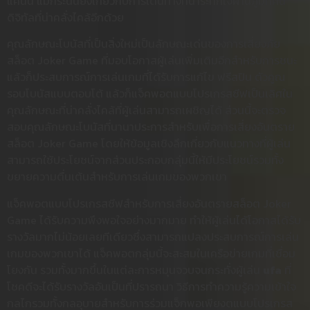
แค่นั้น แม้กระนั้นยังเกี่ยวกับการเดินทางที่น่าระทึกใจผ่านภูมิทัศน์
ดิจิทัลที่น่าคลั่งไคล้อีกด้วย
คุณลักษณะโบนัสที่เป็นสิ่งใหม่เป็นลักษณะเด่นของการเสี่ยงภัย
สล็อต Joker Game ที่มอบโอกาสผู้เล่นเพิ่มเติมอีกสำหรับการชนะ
แล้วก็ประสบการณ์การเล่นเกมที่ได้รับการแก้ไข ฟรีสปิน ตัวคูณ
รอบโบนัสแบบตอบโต้ แล้วก็แจ็คพอตแบบโปรเกรสซีฟเป็นเลิศใน
คุณลักษณะที่น่าคลั่งไคล้ที่ผู้เล่นสามารถเผชิญได้ ส่วนนี้จะตรวจ
สอบคุณลักษณะโบนัสที่นานาประการสำหรับเพื่อการเสี่ยงอันตราย
สล็อต Joker Game โดยให้ข้อมูลเชิงลึกเกี่ยวกับแนวทางที่ผู้เล่น
สามารถใช้ประโยชน์จากส่วนประกอบกลุ่มนี้ให้มีประโยชน์รวมทั้ง
ขยายความตื่นเต้นสำหรับการเล่นเกมของพวกเขา
แจ็คพอตแบบโปรเกรสซีฟสำหรับการเสี่ยงอันตรายสล็อต Joker
Game ได้รับความพึงพอใจอย่างมากมาย ทำให้ผู้เล่นได้โอกาสได้รับ
รางวัลมากไม่น้อยเลยทีเดียวซึ่งสามารถแปลงประสบการณ์การเล่น
เกมของพวกเขาได้ แจ็คพอตกลุ่มนี้จะสะสมในเครือข่ายเกมที่เชื่อม
โยงกัน รวมทั้งมากขึ้นในแต่ละการหมุนจวบจนกระทั่งผู้เล่น
ufa
ที่
โชคดีจะได้รับรางวัลอันเป็นที่ปรารถนา วิธีการทำความรู้ความเข้าใจ
กลไกรวมทั้งกลอุบายสำหรับการร่วมแจ็กพอเพียงตแบบโปรเกรส