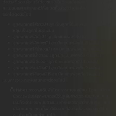
ทั้งปวง 5 รอบ ผู้เล่นจำต้องชนะ 3 ใน 5 รอบก็เลยจะจัดว่าชนะ สีและก็
คะแนนของลูกสนุกเกอร์ทั้งหมดทั้งปวง 21 ลูกแบ่งประเภทและก็แบ่ง
ออกได้ดังต่อไปนี้
ลูกสนุกเกอร์สีขาวมี 1 ลูก เป็นลูกที่ใช้แทงกระทบให้ลูกอื่นลง
หลุม เป็นลูกที่ไม่มีคะแนน
ลูกสนุกเกอร์สีดำมี 1 ลูก มีคะแนนพอๆกับ 8 คะแนน
ลูกสนุกเกอร์สีชมพูมี 1 ลูก มีคะแนนพอๆกับ 6 คะแนน
ลูกสนุกเกอร์สีน้ำเงินมี 1 ลูก มีคะแนนพอๆกับ 5 คะแนน
ลูกสนุกเกอร์น้ำตาลมี 1 ลูก มีคะแนนพอๆกับ 4 คะแนน
ลูกสนุกเกอร์เขียวมี 1 ลูก มีคะแนนพอๆกับ 3 คะแนน
ลูกสนุกเกอร์เหลืองมี 1 ลูก มีคะแนนพอๆกับ 2 คะแนน
ลูกสนุกเกอร์สีแดงมี 15 ลูก มีคะแนนพอๆกับ 1 คะแนน
แบบการวางเดิมพันสนุกเกอร์ออนไลน์
ีีufabet
การวางเดิมพันโดยการทายผลผู้ชนะ โดยจะเปิดให้
นักการพนันเลือกพยากรณ์ว่าผู้เล่นข้างใดจะเป็นข้างชนะ ผู้
เล่นก็จะจ่ายเงินพนันข้างนั้น หากผลออกมาว่ากลุ่มที่พวกเรา
เลือกชนะ พวกเราก็จะได้เงินจากที่อัตราต่อรองของคาสิโน
ออนไลน์เป็นคนกำหนดไว้