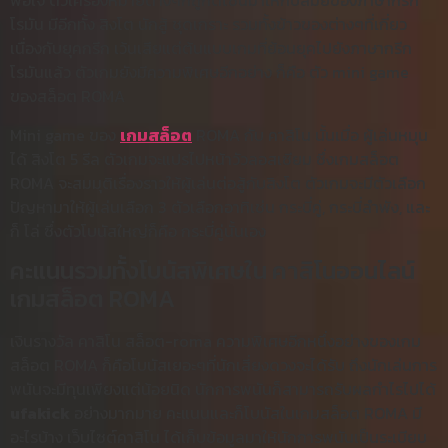
พอใจ ตัวเครื่องหมายต่างๆก็ถูกดีไซน์มาให้กับสมัยของภาษากรีก
โรมัน มีอีกทั้ง สิงโต นักสู้ ชุดเกราะ รวมทั้งข้าวของต่างๆที่เกี่ยว
เนื่องกับยุคกรีก เว้นเสียแต่ต้นแบบเกมที่ย้อนยุคไปยังภาษากรีก
โรมันแล้ว ตัวเกมยังมีความพิเศษอีกอย่าง ก็คือ ตัว mini game
ของสล็อต ROMA
Mini game ของ
เกมสล็อต
ROMA กับ คาสิโน นั้นเมื่อ ผู้เล่นหมุน
ได้ สิงโต 5 รีล ตัวเกมจะแปรไปหน้าวัวลอสเซียม ซึ่งเกมสล็อต
ROMA จะสมมุติเรื่องราวให้ผู้เล่นต่อสู้กับสิงโต ตัวเกมจะมีตัวเลือก
ปัญหามาให้ผู้เล่นเลือก 3 ตัวเลือกอาทิเช่น กระบี่คู่, กระบี่ลำพัง, และ
ก็ โล่ ซึ่งตัวโบนัสใหญ่ก็คือ กระบี่คู่นั้นเอง
คะแนนรวมทั้งโบนัสพิเศษใน คาสิโนออนไลน์
เกมสล็อต ROMA
เงินรางวัล คาสิโน สล็อต-roma ความพิเศษอีกหนึ่งอย่างของเกม
สล็อต ROMA ก็คือโบนัสเยอะๆที่นักเสี่ยงดวงจะได้รับ ถึงนักเล่นการ
พนันจะมีทุนเพียงแต่น้อยนิด นักการพนันก็สามารถรับผลกำไรไปได้
ufakick
อย่างมากมาย คะแนนและก็โบนัสในเกมสล็อต ROMA มี
อะไรบ้าง เว็บไซต์คาสิโน ได้เก็บข้อมูลมาให้นักการพนันเป็นระเบียบ