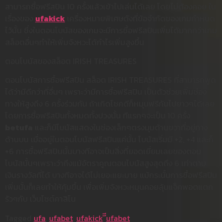
สามารถซื้อฟรีสปิน 10 ครั้งแล้วเข้าไปเล่นได้เลย โดยไม่ต้องคอย ใน
เรื่องของ
ufakick
เครื่องหมายพิเศษดังที่ข้อจำกัดของเกมกำหนด
ไว้นั้น ซึ่งในตอนโบนัสของเกมจะมีการซื้อฟรีสปินเพิ่มได้มากกว่าเกม
สล็อตอื่นๆทำให้เพิ่มจังหวะได้กำไรเพิ่มสูงขึ้น
ตอนโบนัสของสล็อต IRISH TREASURES
ตอนโบนัสการซื้อฟรีสปิน สล็อต IRISH TREASURES ที่สามารถพูด
ได้ว่ามีดีกว่าที่อื่นๆ เพราะว่ามีการซื้อฟรีสปิน เป็นตัวช่วยเพิ่มช่อง
ทางให้สูงถึง 6 ครั้งร่วมกัน ถ้าเกิดโชคดีก็หมุนฟรีกันไปยาวๆได้เลย
โดยการซื้อฟรีสปินทั้งหมดทั้งปวงนั้น ทีแรกๆจะเป็น 10 ครั้ง
betufa
และก็มีโบนัสแสดงในช่องเล็กๆตรงมุมด้านขวาที่อยู่ทาง
ด้านบน เมื่ออยู่ในตอนโบนัสฟรีสปินแค่นั้น โบนัสเริ่มมี +2, +4 และก็
+6 การซื้อฟรีสปินนั้นบางทีอาจเป็นสิ่งที่ยอดเยี่ยมเลยของตอน
โบนัสนั้นๆเพราะว่าถึงแม้อัตราคูณตอนโบนัสสูงสุดถึง 6 เท่าตาม
เงินรางวัลที่ได้ บางทีอาจได้ไม่เยอะแยะมาย แม้กระนั้นการซื้อฟรีสปิน
เพิ่มนั้นก็เลยทำให้คุ้มขึ้น เพื่อเพิ่มจังหวะหมุนคอยลุ้นแจ็คพอตแตก
รัวๆกับ เว็บไซต์คาสิโน
Tagged
ufa
,
ufabet
,
ufakick
,
ีีufabet