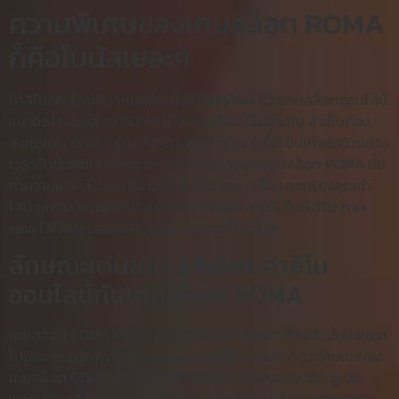
ความพิเศษของเกมสล็อต ROMA
ก็คือโบนัสเยอะๆ
คาสิโนออนไลน์กับ เกมสล็อตโรม่า
ufabet
เป็นเกมสล็อตออนไลน์
แนวใหม่ เกมสล็อต ROMA เป็นเกมสล็อตที่ไม่สำคัญ จำเป็นต้อง
ลงทุนมาก นักเสี่ยงโชคก็สามารถได้กำไรมากขึ้นเป็นเท่าตัวด้วยช่วง
เวลาอันเร็วทันใจ เนื่องจากว่ากฏข้อตกลงของเกมสล็อต ROMA นั้น
ทำความเข้าใจไม่ยาก เล่นง่าย สำเร็จทดแทนเร็วสุดๆเพียงคุณทำ
ไลน์ ถูกรางวัลตลอดไปจนกระทั่งเพียงแค่ 4 ครั้ง ก็จะได้รับ free
spin ไว้ใช้หมุนสล็อต ROMA ในรอบต่อไปได้เลย
ลักษณะเด่นของ
ufabet
คาสิโน
ออนไลน์กับเกมสล็อต ROMA
เกมสล็อต ROMA เป็นเกมสล็อตออนไลน์ที่จะพานักพนันนั้นย้อนยุค
ไปยังภาษากรีกโรมันที่สุดแสนจะคลาสสิค เนื่องจากตัวลักษณะของ
เกมสล็อต ROMA นั้นเป็นกราฟฟิกที่มีความแหลมคมชัด ดูแล้ว