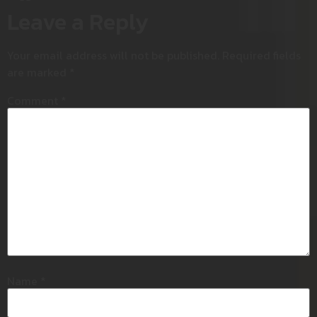
Leave a Reply
Your email address will not be published.
Required fields
are marked
*
Comment
*
Name
*