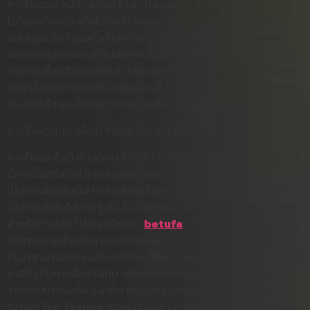
คาสิโนออนไลน์กับสล็อต Irish Treasures ที่เป็นดินแดนที่
ไอร์แลนด์เหนือ หรือไอริชน โดยท่เกมนี้จะพรีเซนเทชั่นเรื่องของ
เอลฟ์ชุดเขียว รวมทั้งกำลังเดินทางมาแรงที่สุดเวลานี้
ufabet
เพราะเหตุว่ามีฟีพบร์ใหม่อย่างการซื้อฟรีสปิน ทำให้ผู้เล่นสามารถนั้น
สามารถซื้อฟรีสปินเพิ่มได้ พร้อมรับตัวคูณที่เพิ่มผลกำไรได้ไม่ยาก
และก็ทั้งยังมีกราฟิกที่มองผ่องใส สไตล์เวทมนต์ โบนัสแตกรัวๆมาดู
ว่าเล่นยังไง และก็กรรมวิธีการซื้อฟรีสปินแบบใหน
การซื้อฟรีสปิน สล็อต IRISH TREASURES
คาสิโนออนไลน์ กับสล็อต IRISH TREASURES เป็นแบบอย่างเกมที่
มีการซื้อฟรีสปินได้ เพราะเหตุว่ามีระบบระเบียบ Buy Feature
เป็นการซื้อฟรีสปิน 10 รอบต่อครั้งการซื้อ Buy Feature หนึ่งครั้ง
เป็นเกมที่เล่นได้ง่าย รู้เรื่องไว เบิกเงินทันใจ แม้แม้กระนั้นมี Tactics
สำหรับการเล่น ไม่ว่าจะเป็นการ
betufa
ปรับเบท เพิ่มรอบ เพิ่มลาย
ปริมาณลายสำหรับการเล่นมีมากยิ่งกว่า 30 ไลน์ เป็นเกมสล็อตที่ว่า
กันว่าสามารถแปลงเงินหลักร้อยเป็นหลักพัน หลักหมื่น หลักแสนได้
คาสิโน กับการซื้อฟรีสปิน เพื่อเพิ่มจังหวะทำแจ็คพอตแตกได้
ง่ายดายมากยิ่งขึ้น แล้วก็ถ้าเกิดขี้คร้านกดสปินเอง ก็ยังมีระบบ
ระเบียบ Buy Feature เปลี่ยนแปลง Tactics สำหรับในการซื้อฟรีส