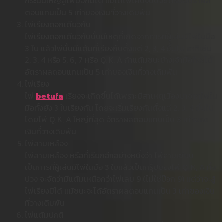
กระนั้นใหญ่สู้ไพ่ป๊อกมิได้ แม้ได้ไพ่โคนงนั้นจะได้รับอัตราผล
ตอบแทนเป็น 5 เท่าของเงินที่วางเดิมพัน
ไพ่เรียงดอกเดียวกัน
ไพ่เรียงดอกเดียวกันนั้นมีเหตุที่เกิดจากการที่ผู้เล่นมีไพ่ในมือ
3 ใบ แล้วไพ่นั้นมีแต้มที่เรียงกันตั้งแต่ 2, 3, 4 ขึ้นไป อาทิเช่น
2, 3, 4 หรือ 5, 6, 7 หรือ Q, K, A ถ้าแต้มชนะข้างเจ้ามือก็จะได้
อัตราผลตอบแทนเป็น 5 เท่าของเงินที่วางเดิมพัน
ไพ่เรียง
ไพ่
betufa
เรียงจะเกิดขึ้นได้เพราะมีสาเหตุเนื่องมาจากไพ่ใน
มือทั้งยัง 3 ใบเรียงกัน โดยจะเริ่มเรียงกันตั้งแต่ 2, 3, 4 ขึ้นไป
โดยไพ่ Q, K, A ใหญ่ที่สุด อัตราผลตอบแทนเป็น 3 เท่าของ
เงินที่วางเดิมพัน
ไพ่สามเหลือง
ไพ่สามเหลือง หรือที่เรียกอีกอย่างหนึ่งว่า ไพ่สามเซียน
เป็นการที่ผู้เล่นมีไพ่ในมือ 3 ใบแล้วเป็นกรุ๊ปของไพ่ Q, K, A ทั้ง
ปวง จะจัดว่ามีแต้มเหนือกว่าไพ่เลข 9 (ไม่ใช่ป๊อก 9) แต่ว่าจะสู้
ไพ่เรียงมิได้ แม้ชนะจะได้อัตราผลตอบแทนเป็น 3 เท่าของเงิน
ที่วางเดิมพัน
ไพ่แต้มปกติ