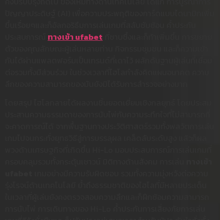
คงปรับปรุงถัดไป ของใหม่ทางด้านเทคโนโลยี ได้แก่ การบูรณาการ
ปัญญาประดิษฐ์ (AI) เพื่อความประพฤติของการ์ดแบบไดนามิกเพิ่ม
ขึ้นเรื่อยๆและก็อัลกอริธึมการเล่นเกมที่สลับซับซ้อน ค้ำประกัน
ประสบการณ์
ทางเข้า ufabet
ที่ซาบซึ้งและก็ท้าเพิ่มขึ้น การขยาย
ตัวของคุณลักษณะผู้เล่นหลายท่าน กิจกรรมชุมชน และก็ความเข้า
กันได้ผ่านแพลตฟอร์มเป็นเทรนด์ที่เดาไว้ ผลักดันฐานผู้เล่นที่เชื่อม
ต่อรวมทั้งมีส่วนร่วม ในช่วงเวลาที่ไฮโลกำลังคิดแผนอนาคต ความ
ลึกของความสามารถของมันยังมิได้รับการสำรวจอย่างมาก
โดยสรุป ไฮโลกลายได้ผลงานชิ้นยอดเยี่ยมเชิงกลยุทธ์ โดยประสม
ประสานความธรรมดาของการนับไพ่กับความระทึกใจที่ไม่สามารถที่
จะคาดการณ์ได้ จากพื้นฐานทางประวัติศาสตร์รวมทั้งพลวัตการเล่น
เกมไปจนกระทั่งยุทธวิธีสู่การบรรลุผล เคล็ดลับระดับสูง แล้วก็ผล
พวงด้านเศรษฐกิจที่เกิดขึ้น Hi-Lo มอบประสบการณ์การเล่นเกมที่
ครอบคลุมรวมทั้งกระตุ้นเชาวน์ มิติทางด้านสังคม การเล่น
ทางเข้า
ufabet
เกมอย่างมีความรับผิดชอบ รวมทั้งความมุ่งหวังต่อความ
รุ่งโรจน์ด้านเทคโนโลยี ย้ำถึงธรรมชาติของไฮโลที่มีหลายประเด็น
ในเวลาที่ผู้เล่นยังคงตรวจสอบความลึกและก็ฝึกซ้อมความสามารถ
การนับไพ่ การเดินทางของ Hi-Lo ค้ำประกันการเสี่ยงภัยการเล่น