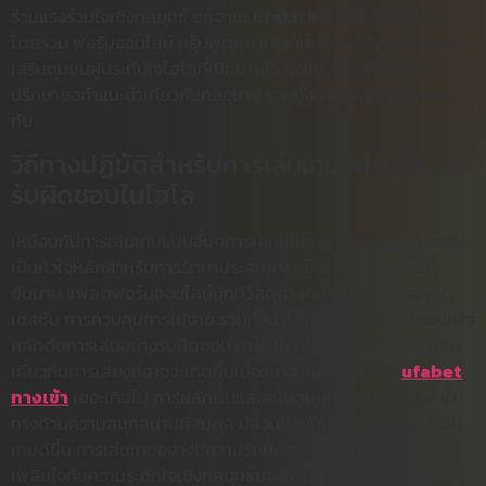
ร่วมแรงร่วมใจเชิงกลยุทธ์ ยกฐานะ
ufakick
ประสบการณ์ไฮโล
โดยรวม ฟอรัมออนไลน์ กรุ๊ปพูดคุย แล้วก็เครือข่ายสังคมมีส่วนส่ง
เสริมชุมชนผู้ประทับใจไฮโลที่เบิกบานใจ ซึ่งแบ่งปันข้อมูลเชิงลึก
ปรึกษาขอคำแนะนำเกี่ยวกับกลอุบาย รวมทั้งฉลองความมีชัยด้วย
กัน
วิถีทางปฏิบัติสำหรับการเล่นเกมอย่างมีความ
รับผิดชอบในไฮโล
เหมือนกับการเล่นเกมแบบอื่นๆการเล่นเกมอย่างมีความรับผิดชอบ
เป็นหัวใจหลักสำหรับการรักษาประสบการณ์ไฮโลเชิงบวกและก็
ยืนนาน แพลตฟอร์มออนไลน์มักมีวัสดุต่างๆเป็นต้นว่า การจำกัด
เซสชัน การควบคุมการใช้จ่าย รวมทั้งตัวเลือกการป้องกันตัวเองเพื่อ
ผลักดันการเล่นอย่างรับผิดชอบ การให้ความรู้ความเข้าใจแก่ผู้เล่น
เกี่ยวกับการเสี่ยงที่อาจจะเกิดขึ้นเนื่องมาจากการเล่นเกม
ufabet
ทางเข้า
เยอะเกินไป การผลักดันและสนับสนุนให้พักผ่อน และก็ย้ำ
ทางด้านความสนุกสนานที่สมดุล มีส่วนช่วยให้สิ่งแวดล้อมการเล่น
เกมดีขึ้น การเล่นเกมอย่างมีความรับผิดชอบทำให้ผู้เล่นสามารถ
เพลินใจกับความระทึกใจเชิงกลยุทธ์ของไฮโลได้อย่างมีความรับผิด