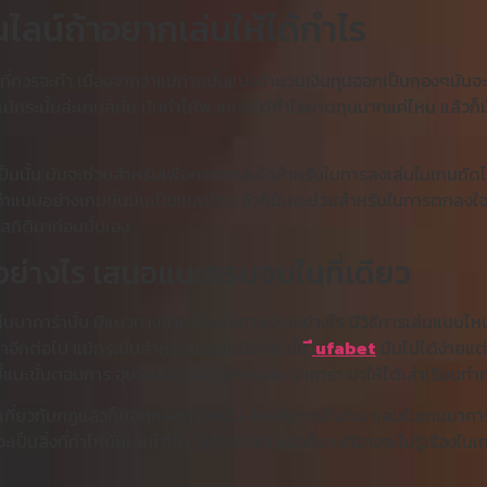
นไลน์ถ้าอยากเล่นให้ได้กำไร
องที่ควรจะทำ เนื่องจากว่าแม้ท่านนั้นแบ่งจำนวนเงินทุนออกเป็นกองๆมันจ
แม้กระนั้นล่ะเกมส์นั้น มันทำไห้พวกเราได้กำไรขาดทุนมากแค่ไหน แล้วก
เป็นนั้น มันจะช่วยสำหรับเพื่อการตกลงใจสำหรับในการลงเล่นในเกมถัดไป 
ว่าแบบอย่างเกมนั้นมันเป็นแบบใด แล้วก็มันจะช่วยสำหรับในการตกลงใจเล
ับสถิติมาก่อนนั้นเอง
อย่างไร เสนอแนะครบจบในที่เดียว
บาคาร่านั้น มีแนวทางสำหรับเพื่อการเล่นอย่างไร มีวิธีการเล่นแบบไหน 
าอีกต่อไป แม้กระนั้นสำหรับนักเล่นมือใหม่นั้น
ี ufabet
มันไม่ได้ง่ายแต
นะขั้นตอนการ อุบายสำหรับเพื่อการเล่น บาคาร่า มาให้ได้เล่าเรียนทำ
่ยวกับกฎแล้วก็ข้อตกลงต่างๆนั้น สำหรับการที่เข้ามาเล่นในเกมบาคาร่านั
ป็นสิ่งที่ทำไห้นั้นเล่นได้ช้า รู้เรื่องได้ช้า แล้วก็บางทีอาจจะไม่รู้เรื่องใน