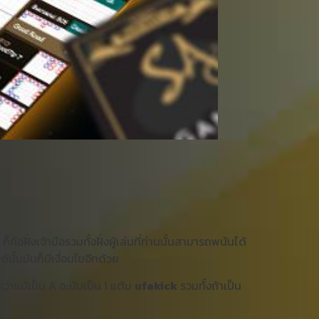
คือฝั่งเจ้ามือรวมทั้งฝั่งผู้เล่นที่ท่านนั้นสามารถพนันได้
้นั้นมันก็มีเงื่อนใขอีกด้วย
ว่าแม้เป็น A จะนับเป็น 1 แต้ม
ufakick
รวมทั้งถ้าเป็น