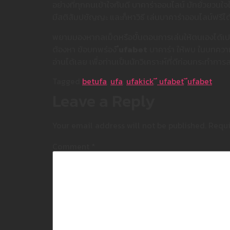
อย่างที่ทุกคนเข้าใจกันดี บาคาร่าออนไลน์ มักยั่วยวนใจใ
มีสติสัมปชัญญะ และก็หาวิธี เล่นบาคาร่าออนไลน์ฟรีได้เ
พยามมองหากลเม็ดหรือขั้นตอนการเล่นให้ตนเองได้เปรี่ย
ต้องหา ข้อบกพร่อง
ีufabet
บาคาร่า ให้พบ ในบทควา
อ่านได้เลย เพื่อท่านเป็นนักวิเคราะห์ที่ดีก่อนกระทำการ
Tagged
betufa
,
ufa
,
ufakick
,
ี ufabet
,
ีufabet
Leave a Reply
Your email address will not be published.
Requi
Comment
*