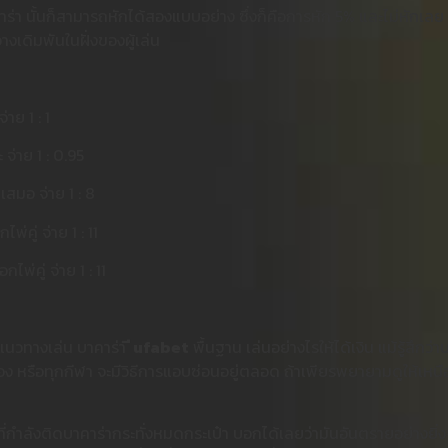
ร่า นั้นก็สามารถหักได้สองแบบอย่าง ซึ่งก็คือการหัก 5% และไม่หักเลย การ
นวางเดิมพันในฝั่งของผู้เล่น
าย 1 : 1
จ่าย 1 : 0.95
เสมอ จ่าย 1 : 8
คู่ จ่าย 1 : 11
่คู่ จ่าย 1 : 11
ีแนวทางเล่น บาคาร่า
ี ufabet
พื้นฐาน เล่นอย่างไรให้ได้เงิน แม้รู้สึกว
ง หรือทุกกีฬา จะมีวิธีการแอบซ่อนอยู่ตลอด ถ้าเพียรพยายามดูให้เหนือ
ที่กำลังติดบาคาร่ากระทั่งหมดกระเป๋า บอกได้เลยว่ามันอันตรายอย่างยิ่