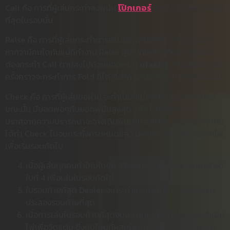
Call คือ การที่ผู้เล่นกระทำลงพนัน
โป๊กเกอร์
ตามยอดชิปพนันที่สูง
ที่สุดในรอบนั้น
Raise คือ การที่ผู้เล่นกระทำการเพิ่มยอดพนันให้มากที่สุด และก็
หากว่ามีคนใดกันแน่ที่ทำงาน Raise ผู้เล่นที่เหลือผู้อื่นก็จำเป็นที่จะ
ต้องกระทำ Call ตามลงไปด้วยยอดพนัน
ufakick
ที่เสมอกัน หรือ
ครั้งคราวจะกระทำการ Fold ก็ได้ ซึ่งก็ควรต้องออกมาจากเกมนั้นไป
Check คือ การที่ผู้เล่นขอผ่าน จะทำเป็นก็เมื่อชิปพนันของพวกเรา
ขณะนั้น มียอดพอๆกับยอดพนันสูงสุด แล้ว โดยที่พวกเรา
ปราศจากความปรารถนาจะวางเดิมพันเพิ่มลงไปอีก รวมทั้งถ้าทุกคน
ได้ทำ Check ไปจนกระทั่งครบหมดแล้ว Dealer ก็กระทำการแจกไพ่
เพื่อเริ่มรอบถัดไป
เมื่อผู้เล่นทุกคนทำใหม่ในข้อ 3 Dealer ก็จะทำแจกไพ่มิดฟิลด์
ใบที่ 4 เพื่อเล่นในรอบถัดไป
ในรอบท้ายที่สุด Dealer จะกระทำแจกไพ่ใบที่ 5 เพื่อเริ่มการ
ประลองรอบท้ายที่สุด
เมื่อการเล่นในรอบท้ายที่สุดจบลง ผู้เล่นที่ยังเหลืออยู่จะทำเปิด
ไพ่เพื่อวัดแต้ม ซึ่งคนไหนที่ผสมไพ่ที่ถืออยู่ในมือ 2 ใบกับไพ่