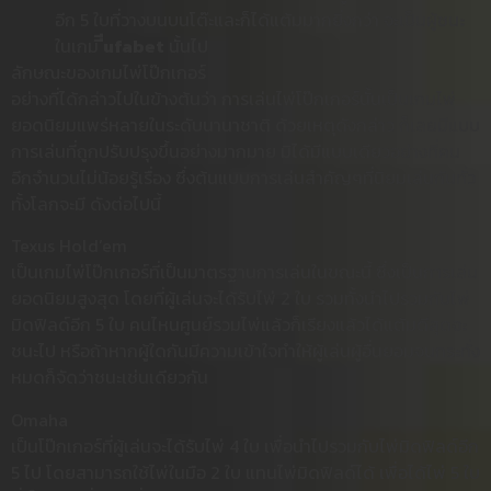
อีก 5 ใบที่วางบนบนโต๊ะและก็ได้แต้มมากยิ่งกว่า จะเป็นผู้ชนะ
ในเกม
ีีufabet
นั้นไป
ลักษณะของเกมไพ่โป๊กเกอร์
อย่างที่ได้กล่าวไปในข้างต้นว่า การเล่นไพ่โป๊กเกอร์นั้นเป็นเกมไพ่
ยอดนิยมแพร่หลายในระดับนานาชาติ ด้วยเหตุดังกล่าว ก็เลยมีแบบ
การเล่นที่ถูกปรับปรุงขึ้นอย่างมากมาย มิได้มีแบบเดียวอย่างที่คน
อีกจำนวนไม่น้อยรู้เรื่อง ซึ่งต้นแบบการเล่นสำคัญๆที่นิยมเล่นกันทั่ว
ทั้งโลกจะมี ดังต่อไปนี้
Texus Hold’em
เป็นเกมไพ่โป๊กเกอร์ที่เป็นมาตรฐานการเล่นในขณะนี้ ซึ่งเป็นการเล่น
ยอดนิยมสูงสุด โดยที่ผู้เล่นจะได้รับไพ่ 2 ใบ รวมทั้งนำไปรวมกับไพ่
มิดฟิลด์อีก 5 ใบ คนไหนศูนย์รวมไพ่แล้วก็เรียงแล้วได้แต้มดีสุดจะ
ชนะไป หรือถ้าหากผู้ใดกันมีความเข้าใจทำให้ผู้เล่นผู้อื่นยอมจนกระทั่ง
หมดก็จัดว่าชนะเช่นเดียวกัน
Omaha
เป็นโป๊กเกอร์ที่ผู้เล่นจะได้รับไพ่ 4 ใบ เพื่อนำไปรวมกับไพ่มิดฟิลด์อีก
5 ไป โดยสามารถใช้ไพ่ในมือ 2 ใบ แทนไพ่มิดฟิลด์ได้ เพื่อได้ไพ่ 5 ใบ